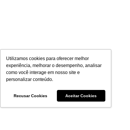
Utilizamos cookies para oferecer melhor
experiência, melhorar o desempenho, analisar
como você interage em nosso site e
personalizar conteúdo.
Recusar Cookies
Aceitar Cookies