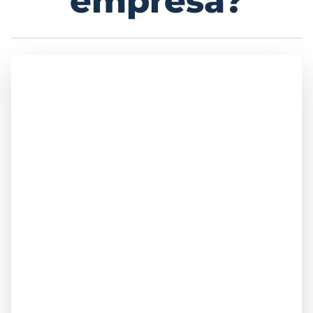
empresa?