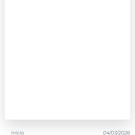
Início
04/03/2026