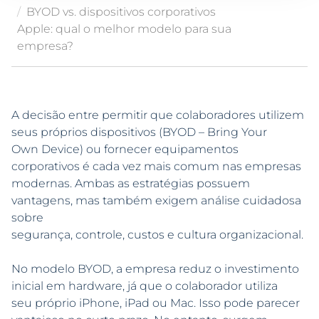
BYOD vs. dispositivos corporativos
Apple: qual o melhor modelo para sua
empresa?
A decisão entre permitir que colaboradores utilizem
seus próprios dispositivos (BYOD – Bring Your
Own Device) ou fornecer equipamentos
corporativos é cada vez mais comum nas empresas
modernas. Ambas as estratégias possuem
vantagens, mas também exigem análise cuidadosa
sobre
segurança, controle, custos e cultura organizacional.
No modelo BYOD, a empresa reduz o investimento
inicial em hardware, já que o colaborador utiliza
seu próprio iPhone, iPad ou Mac. Isso pode parecer