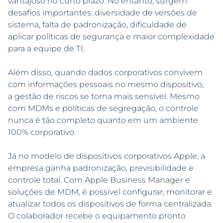
vantajoso no curto prazo. No entanto, surgem
desafios importantes: diversidade de versões de
sistema, falta de padronização, dificuldade de
aplicar políticas de segurança e maior complexidade
para a equipe de TI.
Além disso, quando dados corporativos convivem
com informações pessoais no mesmo dispositivo,
a gestão de riscos se torna mais sensível. Mesmo
com MDMs e políticas de segregação, o controle
nunca é tão completo quanto em um ambiente
100% corporativo.
Já no modelo de dispositivos corporativos Apple, a
empresa ganha padronização, previsibilidade e
controle total. Com Apple Business Manager e
soluções de MDM, é possível configurar, monitorar e
atualizar todos os dispositivos de forma centralizada.
O colaborador recebe o equipamento pronto