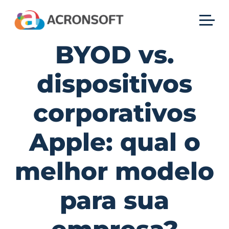
BYOD vs.
dispositivos
corporativos
Apple: qual o
melhor modelo
para sua