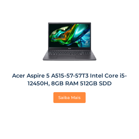
Acer Aspire 5 A515-57-57T3 Intel Core i5-
12450H, 8GB RAM 512GB SDD
Saiba Mais