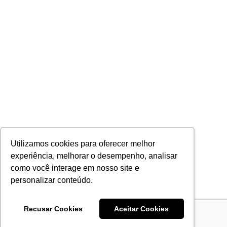
Utilizamos cookies para oferecer melhor
experiência, melhorar o desempenho, analisar
como você interage em nosso site e
personalizar conteúdo.
Recusar Cookies
Aceitar Cookies