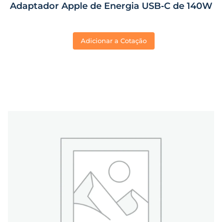
Adaptador Apple de Energia USB‑C de 140W
Adicionar a Cotação