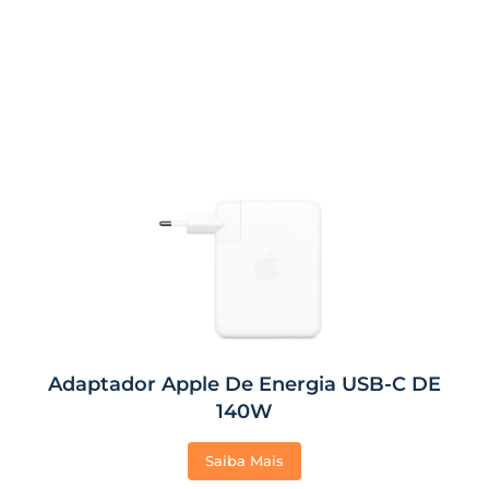
Adaptador Apple De Energia USB-C DE
140W
Saiba Mais