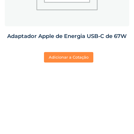
Adaptador Apple de Energia USB‑C de 67W
Adicionar a Cotação