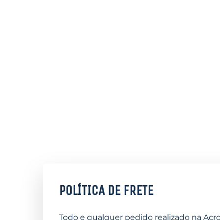
POL
POLÍTICA DE FRETE
Todo e qualquer pedido realizado na Acro