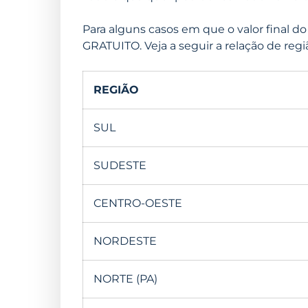
Para alguns casos em que o valor final 
GRATUITO. Veja a seguir a relação de regi
REGIÃO
SUL
SUDESTE
CENTRO-OESTE
NORDESTE
NORTE (PA)