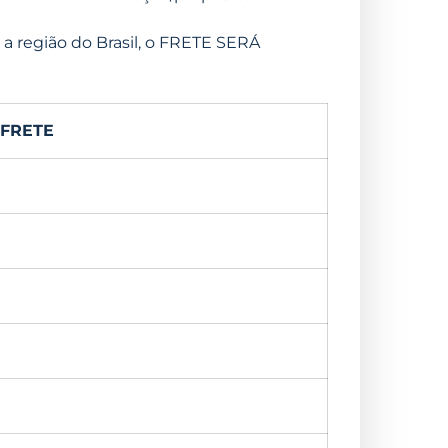
a região do Brasil, o FRETE SERÁ
 FRETE