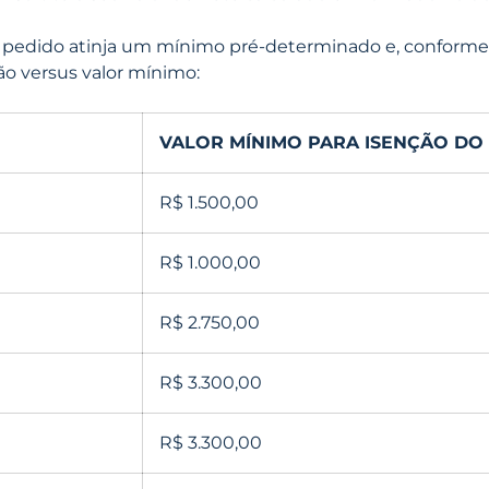
do pedido atinja um mínimo pré-determinado e, conforme 
ão versus valor mínimo:
VALOR MÍNIMO PARA ISENÇÃO DO
R$ 1.500,00
R$ 1.000,00
R$ 2.750,00
R$ 3.300,00
R$ 3.300,00