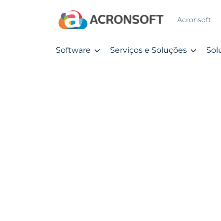
Acronsoft
Software
Serviços e Soluções
Sol