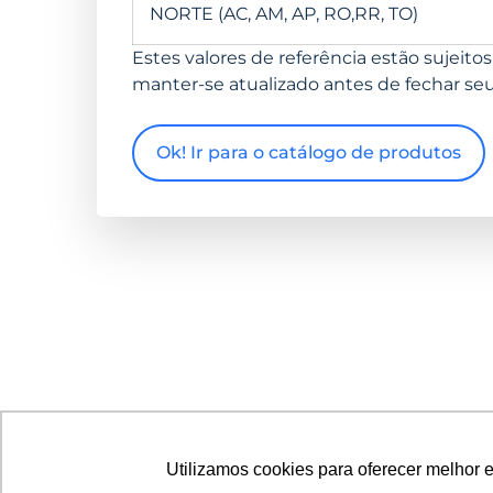
NORTE (AC, AM, AP, RO,RR, TO)
Estes valores de referência estão sujeit
manter-se atualizado antes de fechar se
Ok! Ir para o catálogo de produtos
Utilizamos cookies para oferecer melhor 