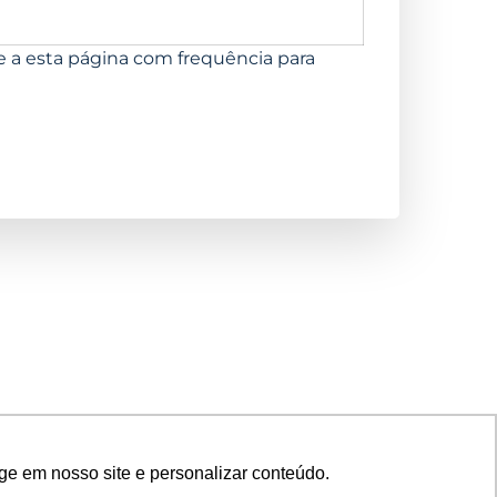
ne a esta página com frequência para
ge em nosso site e personalizar conteúdo.