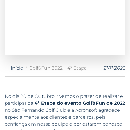
Início
Golf&Fun 2022 – 4º Etapa
21/11/2022
No dia 20 de Outubro, tivemos o prazer de realizar e
participar da
4ª Etapa do evento Golf&Fun de 2022
no São Fernando Golf Club e a Acronsoft agradece
especialmente aos clientes e parceiros, pela
confiança em nossa equipe e por estarem conosco