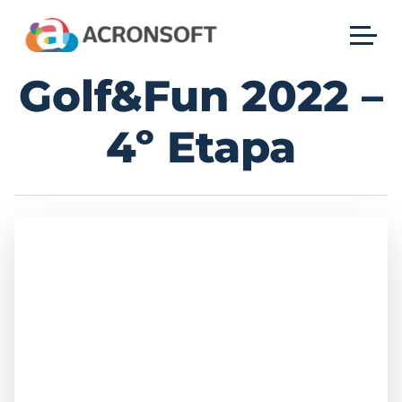
Golf&Fun 2022 –
4º Etapa