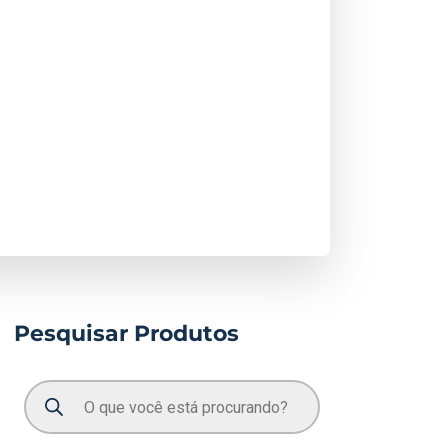
Pesquisar Produtos