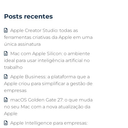
Posts recentes
Apple Creator Studio: todas as
ferramentas criativas da Apple em uma
única assinatura
Mac com Apple Silicon: o ambiente
ideal para usar inteligência artificial no
trabalho
Apple Business: a plataforma que a
Apple criou para simplificar a gestão de
empresas
macOS Golden Gate 27: o que muda
no seu Mac com a nova atualização da
Apple
Apple Intelligence para empresas: