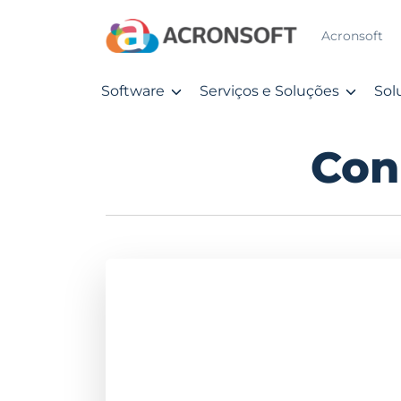
Acronsoft
Software
Serviços e Soluções
Sol
Con