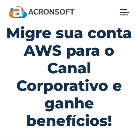
Migre sua conta
AWS para o
Canal
Corporativo e
ganhe
benefícios!