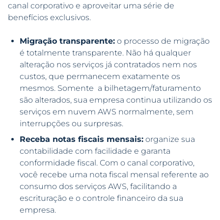
canal corporativo e aproveitar uma série de
benefícios exclusivos.
Migração transparente:
o processo de migração
é totalmente transparente. Não há qualquer
alteração nos serviços já contratados nem nos
custos, que permanecem exatamente os
mesmos. Somente a bilhetagem/faturamento
são alterados, sua empresa continua utilizando os
serviços em nuvem AWS normalmente, sem
interrupções ou surpresas.
Receba notas fiscais mensais:
organize sua
contabilidade com facilidade e garanta
conformidade fiscal. Com o canal corporativo,
você recebe uma nota fiscal mensal referente ao
consumo dos serviços AWS, facilitando a
escrituração e o controle financeiro da sua
empresa.