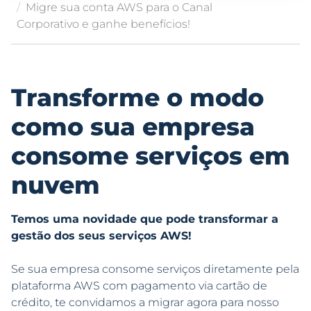
Migre sua conta AWS para o Canal
Corporativo e ganhe benefícios!
Transforme o modo
como sua empresa
consome serviços em
nuvem
Temos uma novidade que pode transformar a
gestão dos seus serviços AWS!
Se sua empresa consome serviços diretamente pela
plataforma AWS com pagamento via cartão de
crédito, te convidamos a migrar agora para nosso