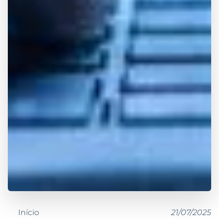
Início
21/07/2025