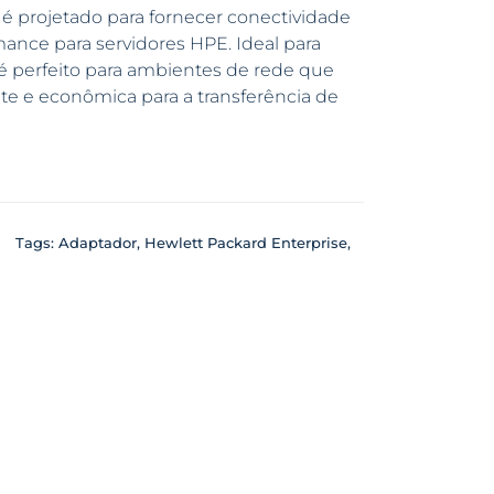
é projetado para fornecer conectividade
mance para servidores HPE. Ideal para
 perfeito para ambientes de rede que
te e econômica para a transferência de
Tags:
Adaptador
,
Hewlett Packard Enterprise
,