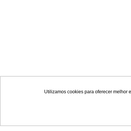
Utilizamos cookies para oferecer melhor 