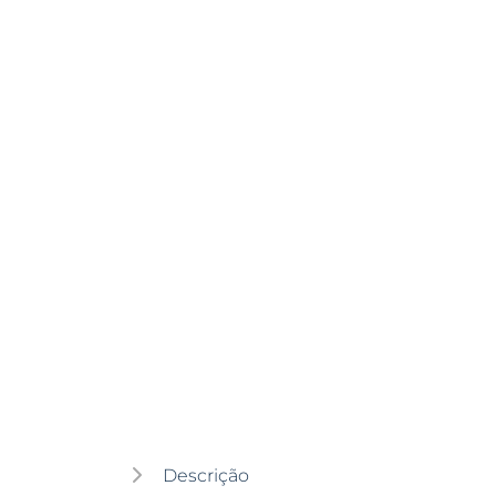
Descrição