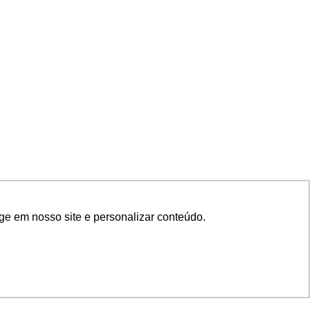
ge em nosso site e personalizar conteúdo.