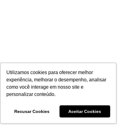
Utilizamos cookies para oferecer melhor
experiência, melhorar o desempenho, analisar
como você interage em nosso site e
personalizar conteúdo.
Recusar Cookies
Aceitar Cookies