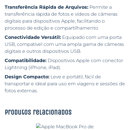
Transferência Rápida de Arquivos:
Permite a
transferência rápida de fotos e vídeos de câmeras
digitais para dispositivos Apple, facilitando o
processo de edição e compartilhamento.
Conectividade Versátil:
Equipado com uma porta
USB, compatível com uma ampla gama de câmeras
digitais e outros dispositivos USB.
Compatibilidade:
Dispositivos Apple com conector
Lightning (iPhone, iPad).
Design Compacto:
Leve e portátil, fácil de
transportar e ideal para uso em viagens e sessões de
fotos externas.
Produtos relacionados