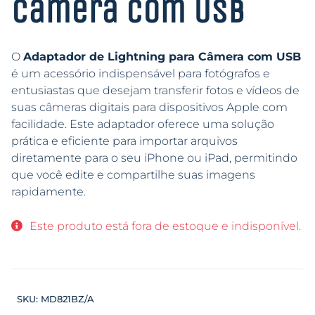
câmera com USB
O
Adaptador de Lightning para Câmera com USB
é um acessório indispensável para fotógrafos e
entusiastas que desejam transferir fotos e vídeos de
suas câmeras digitais para dispositivos Apple com
facilidade. Este adaptador oferece uma solução
prática e eficiente para importar arquivos
diretamente para o seu iPhone ou iPad, permitindo
que você edite e compartilhe suas imagens
rapidamente.
Este produto está fora de estoque e indisponível.
SKU:
MD821BZ/A