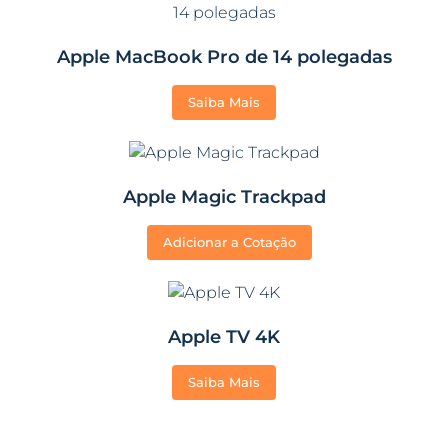
Apple MacBook Pro de 14 polegadas
Saiba Mais
Apple Magic Trackpad
Adicionar a Cotação
Apple TV 4K
Saiba Mais