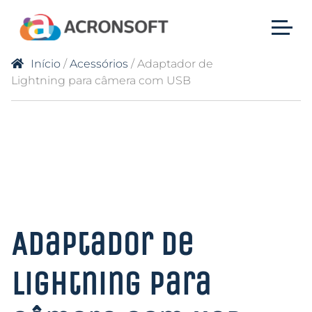
Início
/
Acessórios
/ Adaptador de
Lightning para câmera com USB
Adaptador de
Lightning para