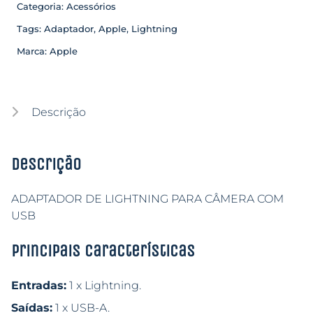
Categoria:
Acessórios
Tags:
Adaptador
,
Apple
,
Lightning
Marca:
Apple
Descrição
Descrição
ADAPTADOR DE LIGHTNING PARA CÂMERA COM
USB
Principais características
Entradas:
1 x Lightning.
Saídas:
1 x USB-A.