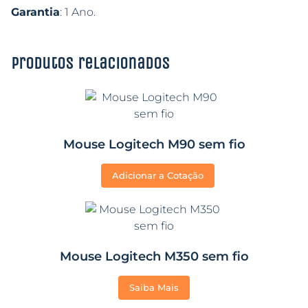
Garantia
: 1 Ano.
Produtos relacionados
Mouse Logitech M90 sem fio
Adicionar a Cotação
Mouse Logitech M350 sem fio
Saiba Mais