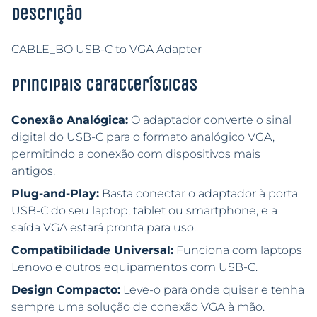
Descrição
CABLE_BO USB-C to VGA Adapter
Principais características
Conexão Analógica:
O adaptador converte o sinal
digital do USB-C para o formato analógico VGA,
permitindo a conexão com dispositivos mais
antigos.
Plug-and-Play:
Basta conectar o adaptador à porta
USB-C do seu laptop, tablet ou smartphone, e a
saída VGA estará pronta para uso.
Compatibilidade Universal:
Funciona com laptops
Lenovo e outros equipamentos com USB-C.
Design Compacto:
Leve-o para onde quiser e tenha
sempre uma solução de conexão VGA à mão.