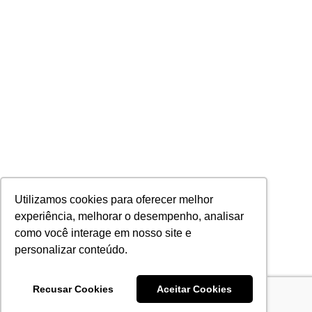
Utilizamos cookies para oferecer melhor
experiência, melhorar o desempenho, analisar
como você interage em nosso site e
personalizar conteúdo.
Recusar Cookies
Aceitar Cookies