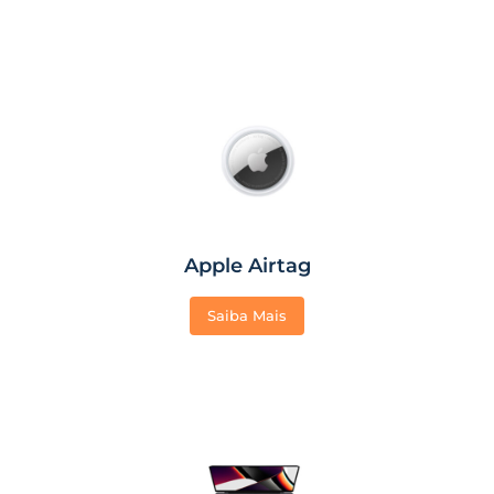
Apple Airtag
Saiba Mais