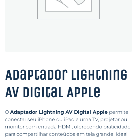
Adaptador Lightning
AV Digital Apple
O
Adaptador Lightning AV Digital Apple
permite
conectar seu iPhone ou iPad a uma TV, projetor ou
monitor com entrada HDMI, oferecendo praticidade
para compartilhar conteúdos em tela grande. Ideal