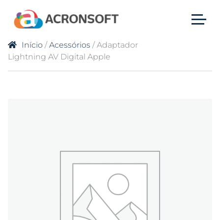
Início
/
Acessórios
/ Adaptador
Lightning AV Digital Apple