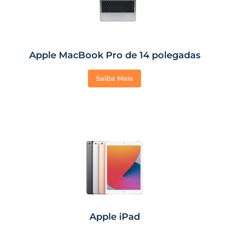
Apple MacBook Pro de 14 polegadas
Saiba Mais
Apple iPad