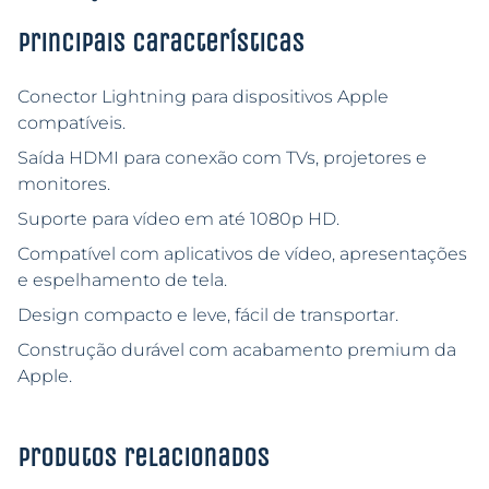
Principais características
Conector Lightning para dispositivos Apple
compatíveis.
Saída HDMI para conexão com TVs, projetores e
monitores.
Suporte para vídeo em até 1080p HD.
Compatível com aplicativos de vídeo, apresentações
e espelhamento de tela.
Design compacto e leve, fácil de transportar.
Construção durável com acabamento premium da
Apple.
Produtos relacionados