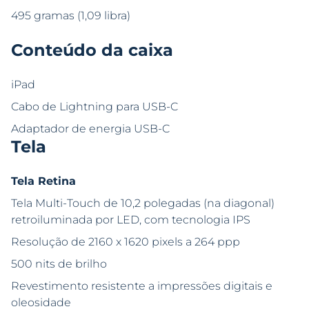
495 gramas (1,09 libra)
Conteúdo da caixa
iPad
Cabo de Lightning para USB-C
Adaptador de energia USB-C
Tela
Tela Retina
Tela Multi-Touch de 10,2 polegadas (na diagonal)
retroiluminada por LED, com tecnologia IPS
Resolução de 2160 x 1620 pixels a 264 ppp
500 nits de brilho
Revestimento resistente a impressões digitais e
oleosidade