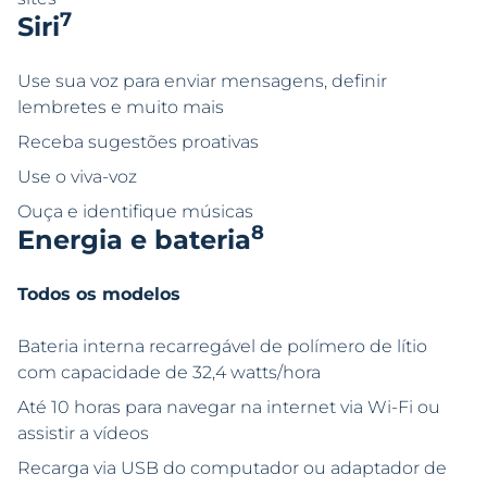
7
Siri
Use sua voz para enviar mensagens, definir
lembretes e muito mais
Receba sugestões proativas
Use o viva-voz
Ouça e identifique músicas
8
Energia e bateria
Todos os modelos
Bateria interna recarregável de polímero de lítio
com capacidade de 32,4 watts/hora
Até 10 horas para navegar na internet via Wi-Fi ou
assistir a vídeos
Recarga via USB do computador ou adaptador de