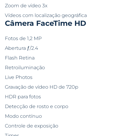
Zoom de vídeo 3x
Vídeos com localização geográfica
Câmera FaceTime HD
Fotos de 1,2 MP
Abertura ƒ/2.4
Flash Retina
Retroiluminação
Live Photos
Gravação de vídeo HD de 720p
HDR para fotos
Detecção de rosto e corpo
Modo contínuo
Controle de exposição
Timer