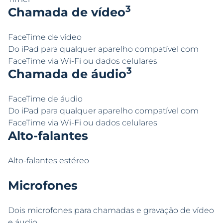
3
Chamada de vídeo
FaceTime de vídeo
Do iPad para qualquer aparelho compatível com
FaceTime via Wi-Fi ou dados celulares
3
Chamada de áudio
FaceTime de áudio
Do iPad para qualquer aparelho compatível com
FaceTime via Wi-Fi ou dados celulares
Alto-falantes
Alto-falantes estéreo
Microfones
Dois microfones para chamadas e gravação de vídeo
e áudio