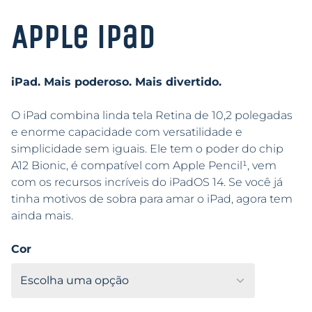
Apple iPad
iPad. Mais poderoso. Mais divertido.
O iPad combina linda tela Retina de 10,2 polegadas
e enorme capacidade com versatilidade e
simplicidade sem iguais. Ele tem o poder do chip
A12 Bionic, é compatível com Apple Pencil¹, vem
com os recursos incríveis do iPadOS 14. Se você já
tinha motivos de sobra para amar o iPad, agora tem
ainda mais.
Cor