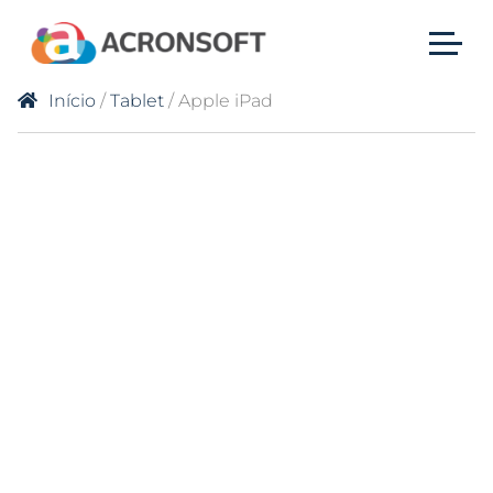
Início
/
Tablet
/ Apple iPad