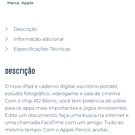
Marca:
Apple
Descrição
Informação adicional
Especificações Técnicas
Descrição
O novo iPad é caderno digital, escritório portátil,
estúdio fotográfico, videogame e sala de cinema.
Com o chip A12 Bionic, você tem potência de sobra
para os apps mais importantes e jogos envolventes.
Edite um documento, faça uma busca na internet e
uma chamada FaceTime com um amigo. Tudo ao
mesmo tempo. Com o Apple Pencil, anotar,