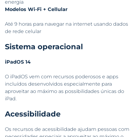
energia
Modelos Wi-Fi + Cellular
Até 9 horas para navegar na internet usando dados
de rede celular
Sistema operacional
iPadOS 14
O iPadOS vem com recursos poderosos e apps
incluídos desenvolvidos especialmente para
aproveitar ao máximo as possibilidades únicas do
iPad.
Acessibilidade
Os recursos de acessibilidade ajudam pessoas com
necessidades especiais a aproveitar ao máximo o