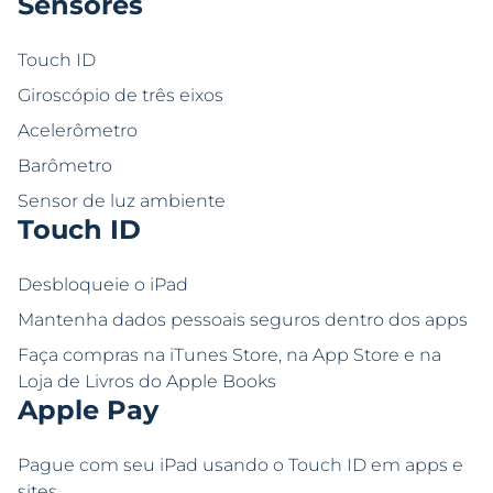
Sensores
Touch ID
Giroscópio de três eixos
Acelerômetro
Barômetro
Sensor de luz ambiente
Touch ID
Desbloqueie o iPad
Mantenha dados pessoais seguros dentro dos apps
Faça compras na iTunes Store, na App Store e na
Loja de Livros do Apple Books
Apple Pay
Pague com seu iPad usando o Touch ID em apps e
sites