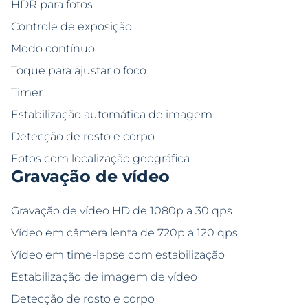
HDR para fotos
Controle de exposição
Modo contínuo
Toque para ajustar o foco
Timer
Estabilização automática de imagem
Detecção de rosto e corpo
Fotos com localização geográfica
Gravação de vídeo
Gravação de vídeo HD de 1080p a 30 qps
Vídeo em câmera lenta de 720p a 120 qps
Vídeo em time-lapse com estabilização
Estabilização de imagem de vídeo
Detecção de rosto e corpo