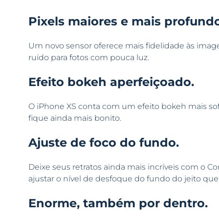
Pixels maiores e mais profundo
Um novo sensor oferece mais fidelidade às image
ruído para fotos com pouca luz.
Efeito bokeh aperfeiçoado.
O iPhone XS conta com um efeito bokeh mais sofi
fique ainda mais bonito.
Ajuste de foco do fundo.
Deixe seus retratos ainda mais incríveis com o C
ajustar o nível de desfoque do fundo do jeito que
Enorme, também por dentro.