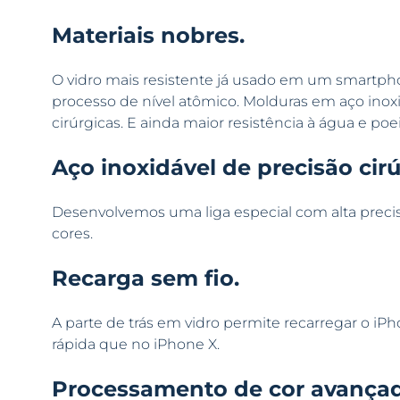
Materiais nobres.
O vidro mais resistente já usado em um smartph
processo de nível atômico. Molduras em aço inoxi
cirúrgicas. E ainda maior resistência à água e poei
Aço inoxidável de precisão cirú
Desenvolvemos uma liga especial com alta precisã
cores.
Recarga sem fio.
A parte de trás em vidro permite recarregar o iPh
rápida que no iPhone X.
Processamento de cor avançad