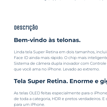
Descrição
Bem-vindo às telonas.
Linda tela Super Retina em dois tamanhos, inclu
Face ID ainda mais rápido. O chip mais intelig
Sistema de câmera dupla inovador com Controle 
que você ama no iPhone. Levado ao extremo.
Tela Super Retina. Enorme e gi
As telas OLED feitas especialmente para o iPhon
de toda a categoria, HDR e pretos verdadeiros. E 
para um iPhone.