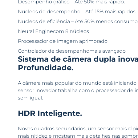
Desempenho gráfico – Até 50% mais rápido.
Núcleos de desempenho – Até 15% mais rápidos
Núcleos de eficiência – Até 50% menos consumo
Neural Enginecom 8 núcleos
Processador de imagem aprimorado
Controlador de desempenhomais avançado
Sistema de câmera dupla inov
Profundidade.
A câmera mais popular do mundo está iniciando 
sensor inovador trabalha com o processador de i
sem igual.
HDR Inteligente.
Novos quadros secundários, um sensor mais rápi
mais nitidez e mostram mais detalhes nas sombra