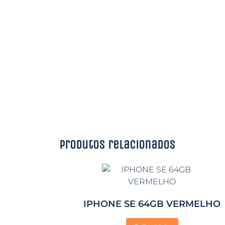
Produtos relacionados
IPHONE SE 64GB VERMELHO