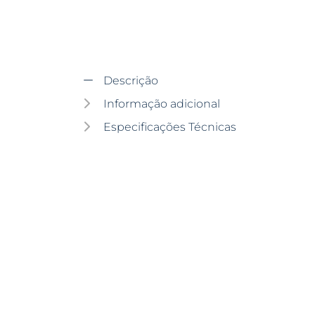
Descrição
Informação adicional
Especificações Técnicas