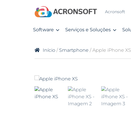
Acronsoft
Software
Serviços e Soluções
Sol
Início
/
Smartphone
/ Apple iPhone XS