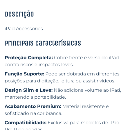
Descrição
iPad Accessories
Principais características
Proteção Completa:
Cobre frente e verso do iPad
contra riscos e impactos leves.
Função Suporte:
Pode ser dobrada em diferentes
posições para digitação, leitura ou assistir vídeos.
Design Slim e Leve:
Não adiciona volume ao iPad,
mantendo a portabilidade.
Acabamento Premium:
Material resistente e
sofisticado na cor branca.
Compatibilidade:
Exclusiva para modelos de iPad
Pro 11 polegadas.