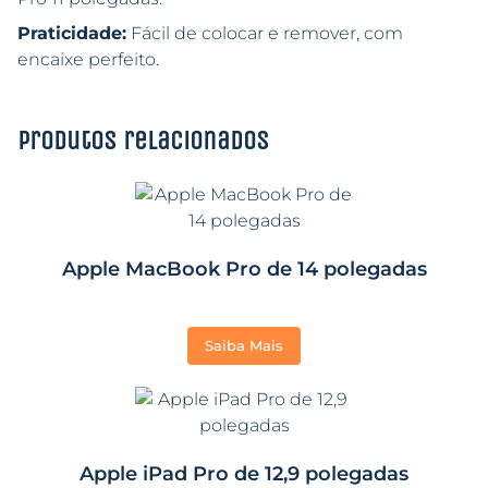
Praticidade:
Fácil de colocar e remover, com
encaixe perfeito.
Produtos relacionados
Apple MacBook Pro de 14 polegadas
Saiba Mais
Apple iPad Pro de 12,9 polegadas