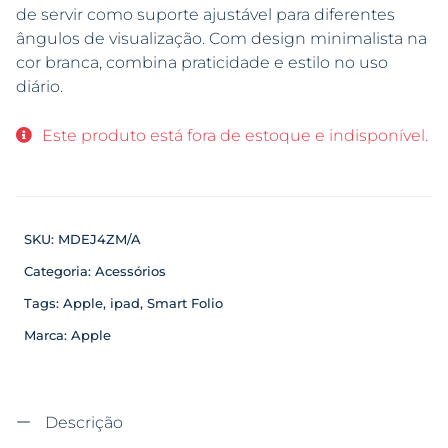
de servir como suporte ajustável para diferentes
ângulos de visualização. Com design minimalista na
cor branca, combina praticidade e estilo no uso
diário.
Este produto está fora de estoque e indisponível.
SKU:
MDEJ4ZM/A
Categoria:
Acessórios
Tags:
Apple
,
ipad
,
Smart Folio
Marca:
Apple
Descrição