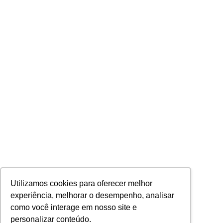
Utilizamos cookies para oferecer melhor
experiência, melhorar o desempenho, analisar
como você interage em nosso site e
personalizar conteúdo.