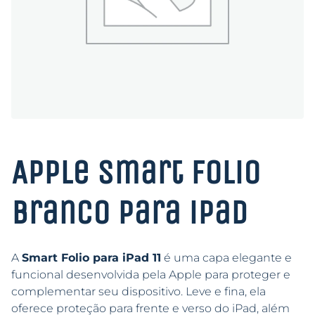
Apple Smart Folio
Branco para iPad
A
Smart Folio para iPad 11
é uma capa elegante e
funcional desenvolvida pela Apple para proteger e
complementar seu dispositivo. Leve e fina, ela
oferece proteção para frente e verso do iPad, além