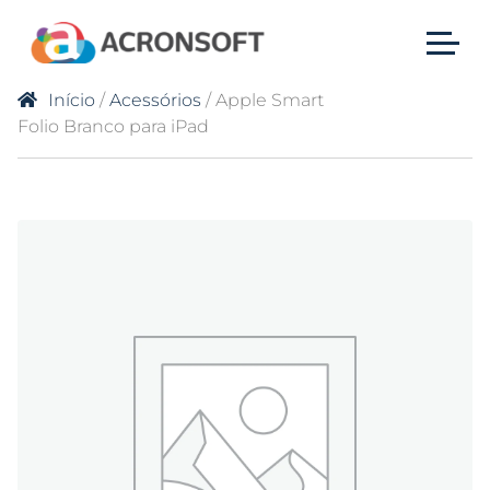
Início
/
Acessórios
/ Apple Smart
Folio Branco para iPad