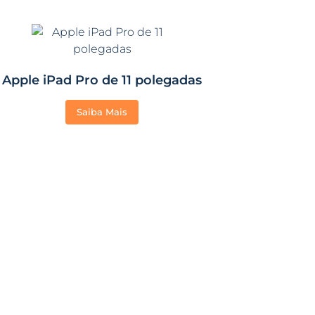
Apple iPad Pro de 11 polegadas
Saiba Mais