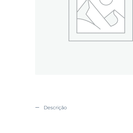
Descrição