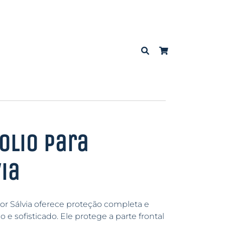
olio para
ia
or Sálvia oferece proteção completa e
 sofisticado. Ele protege a parte frontal