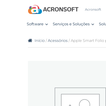
Acronsoft
Software
Serviços e Soluções
Sol
Início
/
Acessórios
/ Apple Smart Folio 