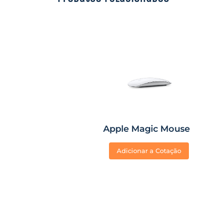
Apple Magic Mouse
Adicionar a Cotação