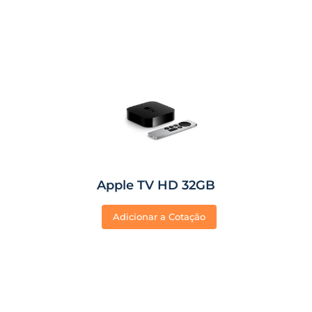
Apple TV HD 32GB
Adicionar a Cotação