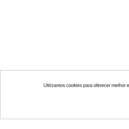
Utilizamos cookies para oferecer melhor 