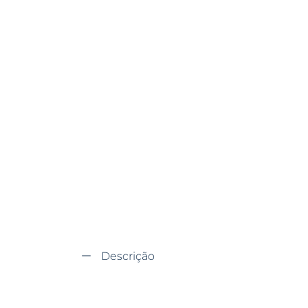
Descrição