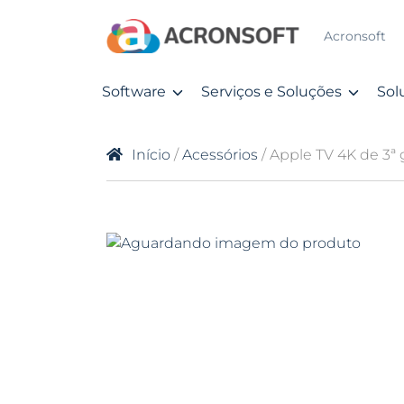
Acronsoft
Software
Serviços e Soluções
Sol
Início
/
Acessórios
/ Apple TV 4K de 3ª