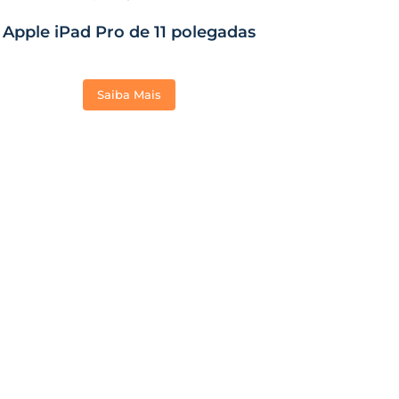
Apple iPad Pro de 11 polegadas
Saiba Mais