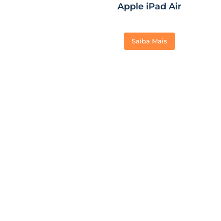
Apple iPad Air
Saiba Mais