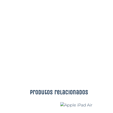
Produtos relacionados