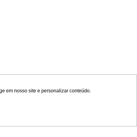
ge em nosso site e personalizar conteúdo.