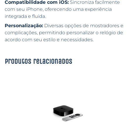
Compatibilidade com iOS:
Sincroniza facilmente
com seu iPhone, oferecendo uma experiência
integrada e fluida.
Personalização:
Diversas opções de mostradores e
complicações, permitindo personalizar o relógio de
acordo com seu estilo e necessidades.
Produtos relacionados