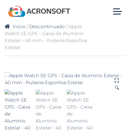
Início
/
Descontinuado
/ Apple
Watch SE GPS – Caixa de Alumínio
Estelar – 40 mm – Pulseira Esportiva
Estelar
🔍