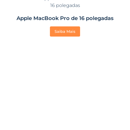
Apple MacBook Pro de 16 polegadas
Saiba Mais