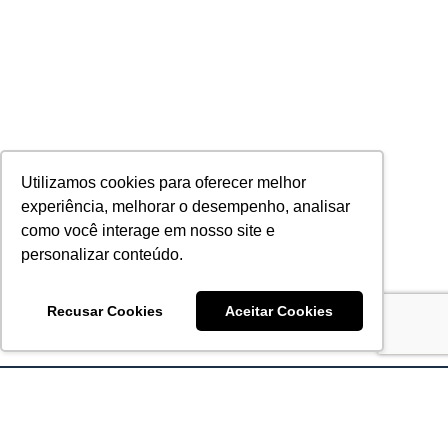
Utilizamos cookies para oferecer melhor
experiência, melhorar o desempenho, analisar
como você interage em nosso site e
personalizar conteúdo.
Recusar Cookies
Aceitar Cookies