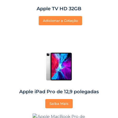
Apple TV HD 32GB
Adicionar a Cotação
Apple iPad Pro de 12,9 polegadas
Saiba Mais