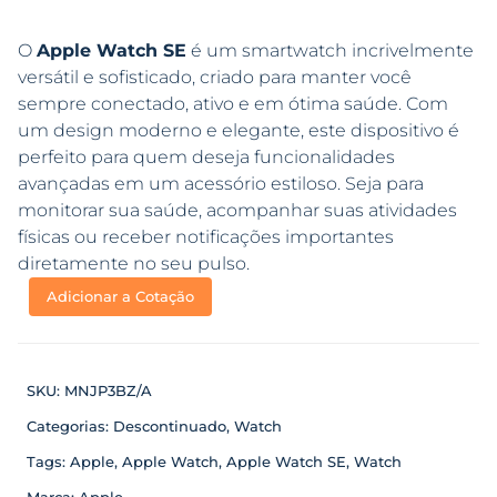
O
Apple Watch SE
é um smartwatch incrivelmente
versátil e sofisticado, criado para manter você
sempre conectado, ativo e em ótima saúde. Com
um design moderno e elegante, este dispositivo é
perfeito para quem deseja funcionalidades
avançadas em um acessório estiloso. Seja para
monitorar sua saúde, acompanhar suas atividades
físicas ou receber notificações importantes
diretamente no seu pulso.
Adicionar a Cotação
SKU:
MNJP3BZ/A
Categorias:
Descontinuado
,
Watch
Tags:
Apple
,
Apple Watch
,
Apple Watch SE
,
Watch