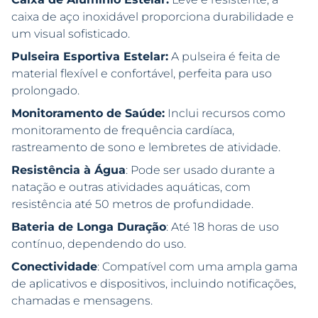
caixa de aço inoxidável proporciona durabilidade e
um visual sofisticado.
Pulseira Esportiva Estelar:
A pulseira é feita de
material flexível e confortável, perfeita para uso
prolongado.
Monitoramento de Saúde:
Inclui recursos como
monitoramento de frequência cardíaca,
rastreamento de sono e lembretes de atividade.
Resistência à Água
: Pode ser usado durante a
natação e outras atividades aquáticas, com
resistência até 50 metros de profundidade.
Bateria de Longa Duração
: Até 18 horas de uso
contínuo, dependendo do uso.
Conectividade
: Compatível com uma ampla gama
de aplicativos e dispositivos, incluindo notificações,
chamadas e mensagens.