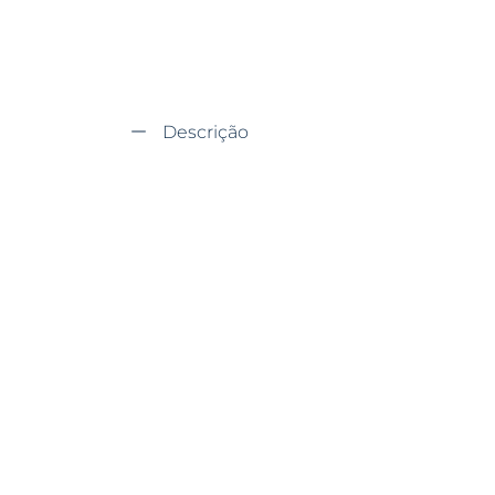
Descrição