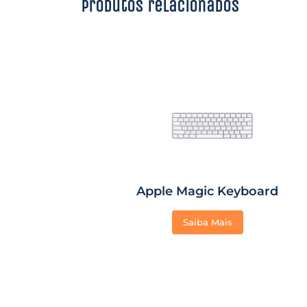
Produtos relacionados
Apple Magic Keyboard
Saiba Mais