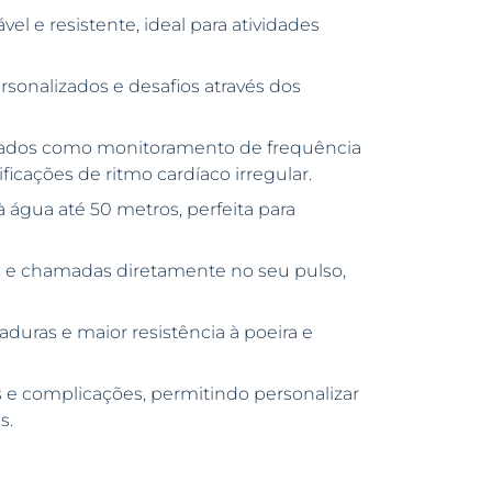
vel e resistente, ideal para atividades
rsonalizados e desafios através dos
çados como monitoramento de frequência
ficações de ritmo cardíaco irregular.
à água até 50 metros, perfeita para
 e chamadas diretamente no seu pulso,
aduras e maior resistência à poeira e
 e complicações, permitindo personalizar
s.