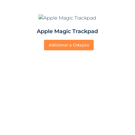
Apple Magic Trackpad
Adicionar a Cotação