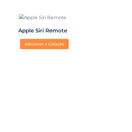
Apple Siri Remote
Adicionar a Cotação