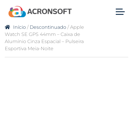
Início
/
Descontinuado
/ Apple
Watch SE GPS 44mm – Caixa de
Alumínio Cinza Espacial – Pulseira
Esportiva Meia-Noite