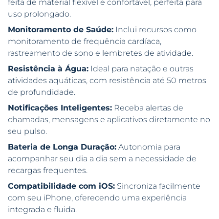
feita de material flexível e confortável, perfeita para
uso prolongado.
Monitoramento de Saúde:
Inclui recursos como
monitoramento de frequência cardíaca,
rastreamento de sono e lembretes de atividade.
Resistência à Água:
Ideal para natação e outras
atividades aquáticas, com resistência até 50 metros
de profundidade.
Notificações Inteligentes:
Receba alertas de
chamadas, mensagens e aplicativos diretamente no
seu pulso.
Bateria de Longa Duração:
Autonomia para
acompanhar seu dia a dia sem a necessidade de
recargas frequentes.
Compatibilidade com iOS:
Sincroniza facilmente
com seu iPhone, oferecendo uma experiência
integrada e fluida.