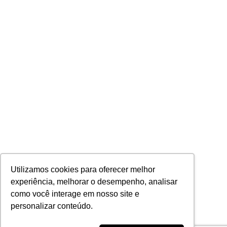
Utilizamos cookies para oferecer melhor
experiência, melhorar o desempenho, analisar
como você interage em nosso site e
personalizar conteúdo.