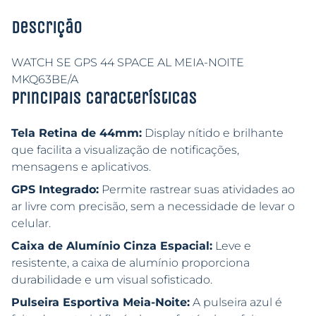
Descrição
WATCH SE GPS 44 SPACE AL MEIA-NOITE
MKQ63BE/A
Principais características
Tela Retina de 44mm:
Display nítido e brilhante
que facilita a visualização de notificações,
mensagens e aplicativos.
GPS Integrado:
Permite rastrear suas atividades ao
ar livre com precisão, sem a necessidade de levar o
celular.
Caixa de Alumínio Cinza Espacial:
Leve e
resistente, a caixa de alumínio proporciona
durabilidade e um visual sofisticado.
Pulseira Esportiva Meia-Noite:
A pulseira azul é