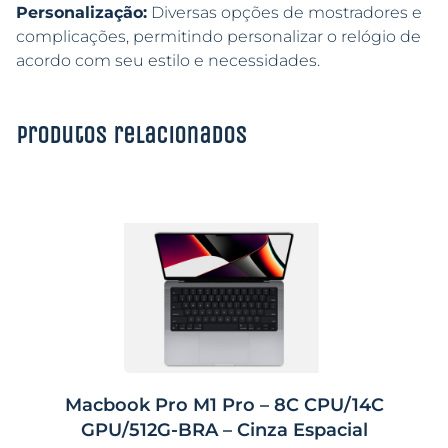
Personalização:
Diversas opções de mostradores e
complicações, permitindo personalizar o relógio de
acordo com seu estilo e necessidades.
Produtos relacionados
Macbook Pro M1 Pro – 8C CPU/14C
GPU/512G-BRA – Cinza Espacial