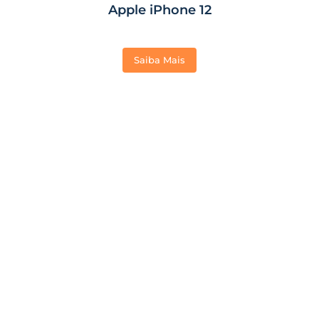
Apple iPhone 12
Saiba Mais