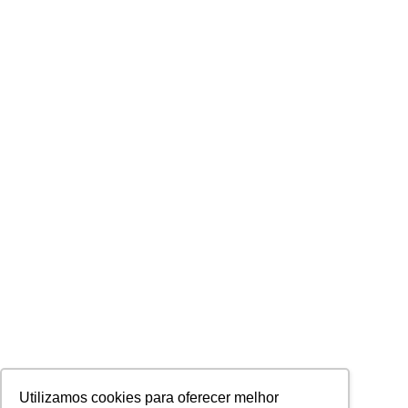
Utilizamos cookies para oferecer melhor