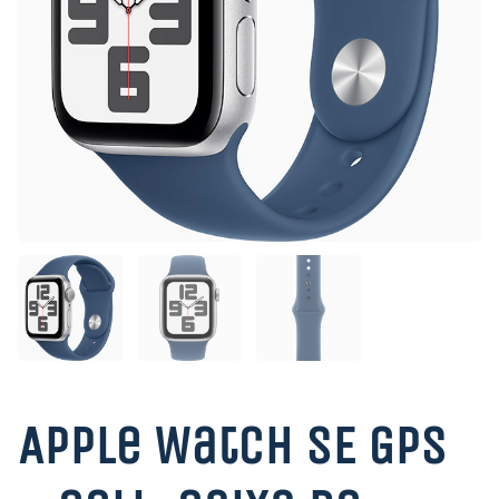
Apple Watch SE GPS