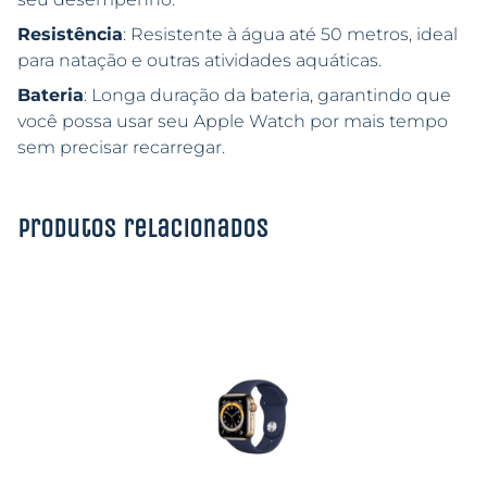
Resistência
: Resistente à água até 50 metros, ideal
para natação e outras atividades aquáticas.
Bateria
: Longa duração da bateria, garantindo que
você possa usar seu Apple Watch por mais tempo
sem precisar recarregar.
Produtos relacionados