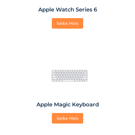
Apple Watch Series 6
Saiba Mais
Apple Magic Keyboard
Saiba Mais