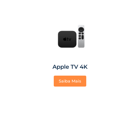
Apple TV 4K
Saiba Mais