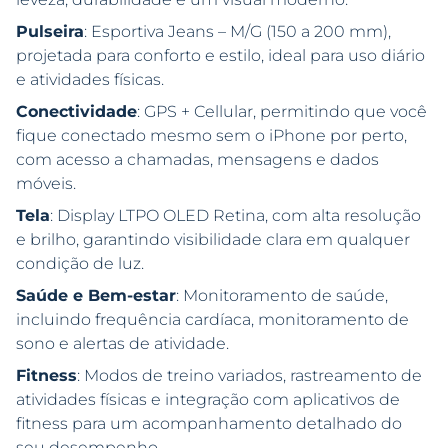
Pulseira
: Esportiva Jeans – M/G (150 a 200 mm),
projetada para conforto e estilo, ideal para uso diário
e atividades físicas.
Conectividade
: GPS + Cellular, permitindo que você
fique conectado mesmo sem o iPhone por perto,
com acesso a chamadas, mensagens e dados
móveis.
Tela
: Display LTPO OLED Retina, com alta resolução
e brilho, garantindo visibilidade clara em qualquer
condição de luz.
Saúde e Bem-estar
: Monitoramento de saúde,
incluindo frequência cardíaca, monitoramento de
sono e alertas de atividade.
Fitness
: Modos de treino variados, rastreamento de
atividades físicas e integração com aplicativos de
fitness para um acompanhamento detalhado do
seu desempenho.