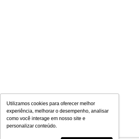
Utilizamos cookies para oferecer melhor
experiência, melhorar o desempenho, analisar
como você interage em nosso site e
personalizar conteúdo.