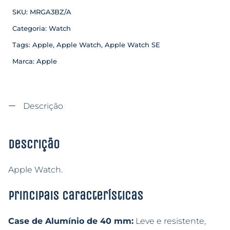
SKU:
MRGA3BZ/A
Categoria:
Watch
Tags:
Apple
,
Apple Watch
,
Apple Watch SE
Marca:
Apple
Descrição
Descrição
Apple Watch.
Principais características
Case de Alumínio de 40 mm
:
Leve e resistente,