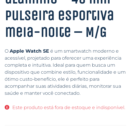
Pulseira esportiva
meia-noite – M/G
O
Apple Watch SE
é um smartwatch moderno e
acessível, projetado para oferecer uma experiência
completa e intuitiva. Ideal para quem busca um
dispositivo que combine estilo, funcionalidade e um
ótimo custo-benefício, ele é perfeito para
acompanhar suas atividades diárias, monitorar sua
saúde e manter você conectado.
Este produto está fora de estoque e indisponível.