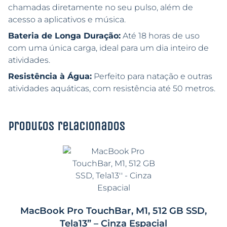
chamadas diretamente no seu pulso, além de
acesso a aplicativos e música.
Bateria de Longa Duração:
Até 18 horas de uso
com uma única carga, ideal para um dia inteiro de
atividades.
Resistência à Água:
Perfeito para natação e outras
atividades aquáticas, com resistência até 50 metros.
Produtos relacionados
MacBook Pro TouchBar, M1, 512 GB SSD,
Tela13” – Cinza Espacial