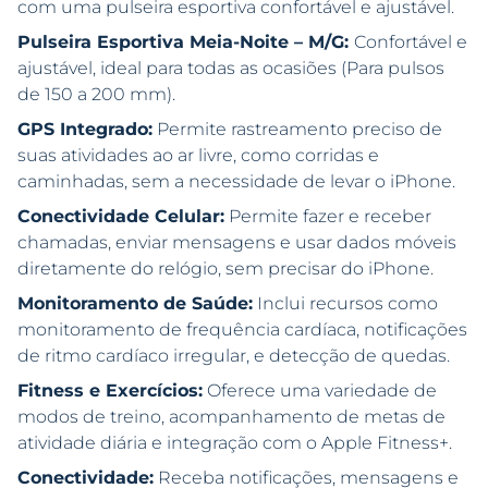
com uma pulseira esportiva confortável e ajustável.
Pulseira Esportiva Meia-Noite – M/G:
Confortável e
ajustável, ideal para todas as ocasiões (Para pulsos
de 150 a 200 mm).
GPS Integrado:
Permite rastreamento preciso de
suas atividades ao ar livre, como corridas e
caminhadas, sem a necessidade de levar o iPhone.
Conectividade Celular:
Permite fazer e receber
chamadas, enviar mensagens e usar dados móveis
diretamente do relógio, sem precisar do iPhone.
Monitoramento de Saúde:
Inclui recursos como
monitoramento de frequência cardíaca, notificações
de ritmo cardíaco irregular, e detecção de quedas.
Fitness e Exercícios:
Oferece uma variedade de
modos de treino, acompanhamento de metas de
atividade diária e integração com o Apple Fitness+.
Conectividade:
Receba notificações, mensagens e