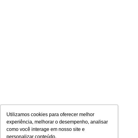
Utilizamos cookies para oferecer melhor
experiência, melhorar o desempenho, analisar
como você interage em nosso site e
personalizar conteúdo.