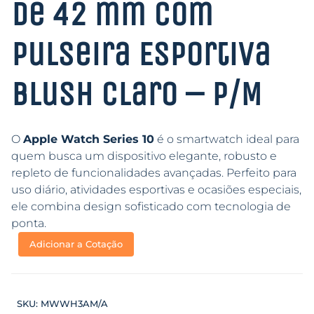
de 42 mm Com
Pulseira Esportiva
Blush Claro – P/M
O
Apple Watch Series 10
é o smartwatch ideal para
quem busca um dispositivo elegante, robusto e
repleto de funcionalidades avançadas. Perfeito para
uso diário, atividades esportivas e ocasiões especiais,
ele combina design sofisticado com tecnologia de
ponta.
Adicionar a Cotação
SKU:
MWWH3AM/A