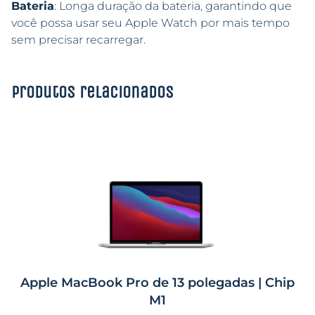
Bateria
: Longa duração da bateria, garantindo que
você possa usar seu Apple Watch por mais tempo
sem precisar recarregar.
Produtos relacionados
Apple MacBook Pro de 13 polegadas | Chip
M1