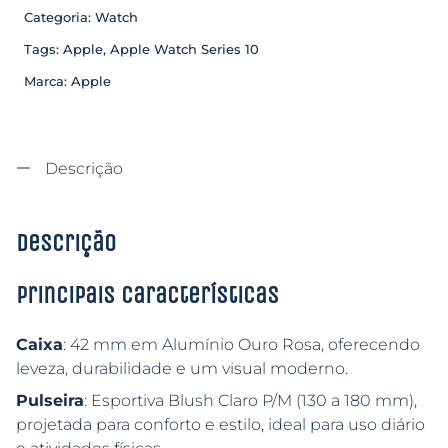
Categoria:
Watch
Tags:
Apple
,
Apple Watch Series 10
Marca:
Apple
Descrição
Descrição
Principais características
Caixa
: 42 mm em Alumínio Ouro Rosa, oferecendo
leveza, durabilidade e um visual moderno.
Pulseira
: Esportiva Blush Claro P/M (130 a 180 mm),
projetada para conforto e estilo, ideal para uso diário