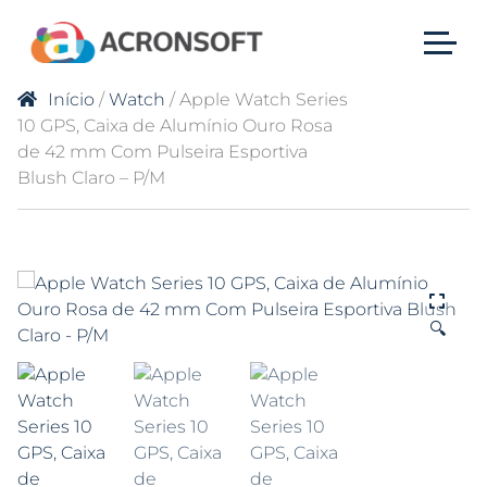
Início
/
Watch
/ Apple Watch Series
10 GPS, Caixa de Alumínio Ouro Rosa
de 42 mm Com Pulseira Esportiva
Blush Claro – P/M
🔍