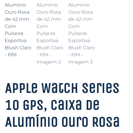
Apple Watch Series
10 GPS, Caixa de
Alumínio Ouro Rosa