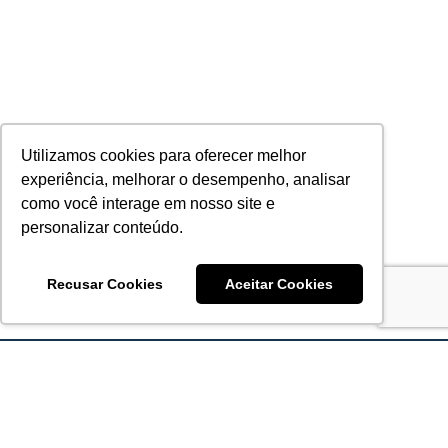
Utilizamos cookies para oferecer melhor
experiência, melhorar o desempenho, analisar
como você interage em nosso site e
personalizar conteúdo.
Recusar Cookies
Aceitar Cookies