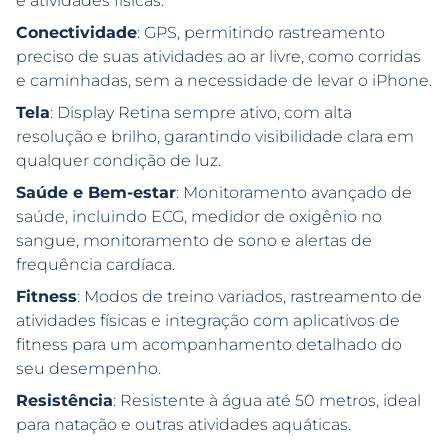
e atividades físicas.
Conectividade
: GPS, permitindo rastreamento
preciso de suas atividades ao ar livre, como corridas
e caminhadas, sem a necessidade de levar o iPhone.
Tela
: Display Retina sempre ativo, com alta
resolução e brilho, garantindo visibilidade clara em
qualquer condição de luz.
Saúde e Bem-estar
: Monitoramento avançado de
saúde, incluindo ECG, medidor de oxigênio no
sangue, monitoramento de sono e alertas de
frequência cardíaca.
Fitness
: Modos de treino variados, rastreamento de
atividades físicas e integração com aplicativos de
fitness para um acompanhamento detalhado do
seu desempenho.
Resistência
: Resistente à água até 50 metros, ideal
para natação e outras atividades aquáticas.