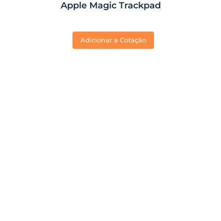
Apple Magic Trackpad
Adicionar a Cotação