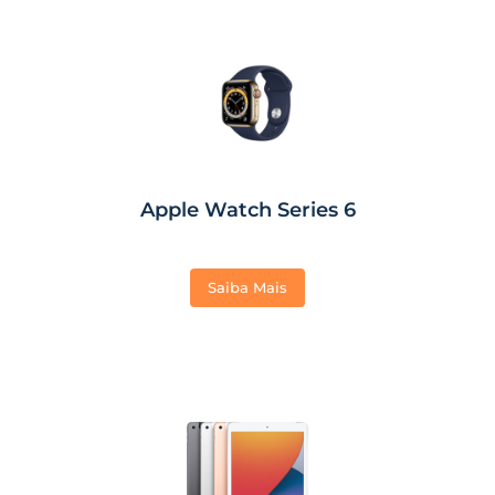
Apple Watch Series 6
Saiba Mais