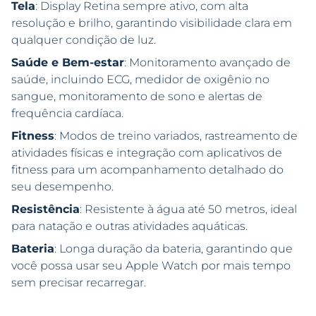
Tela
: Display Retina sempre ativo, com alta
resolução e brilho, garantindo visibilidade clara em
qualquer condição de luz.
Saúde e Bem-estar
: Monitoramento avançado de
saúde, incluindo ECG, medidor de oxigênio no
sangue, monitoramento de sono e alertas de
frequência cardíaca.
Fitness
: Modos de treino variados, rastreamento de
atividades físicas e integração com aplicativos de
fitness para um acompanhamento detalhado do
seu desempenho.
Resistência
: Resistente à água até 50 metros, ideal
para natação e outras atividades aquáticas.
Bateria
: Longa duração da bateria, garantindo que
você possa usar seu Apple Watch por mais tempo
sem precisar recarregar.