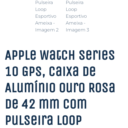
Apple Watch Series
10 GPS, Caixa de
Alumínio Ouro Rosa
de 42 mm Com
Pulseira Loop