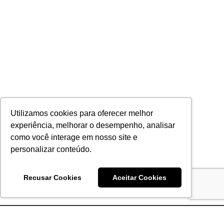
Utilizamos cookies para oferecer melhor
experiência, melhorar o desempenho, analisar
como você interage em nosso site e
personalizar conteúdo.
Recusar Cookies
Aceitar Cookies