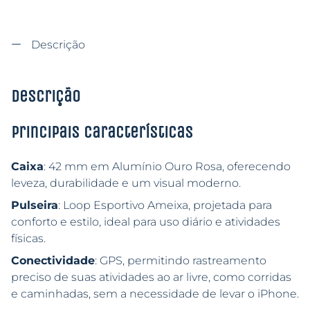
Descrição
Descrição
Principais características
Caixa
: 42 mm em Alumínio Ouro Rosa, oferecendo
leveza, durabilidade e um visual moderno.
Pulseira
: Loop Esportivo Ameixa, projetada para
conforto e estilo, ideal para uso diário e atividades
físicas.
Conectividade
: GPS, permitindo rastreamento
preciso de suas atividades ao ar livre, como corridas
e caminhadas, sem a necessidade de levar o iPhone.