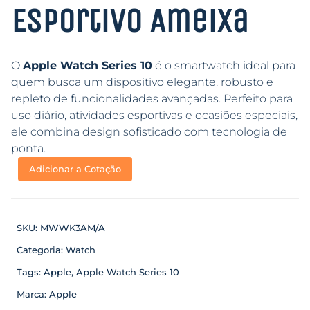
Esportivo Ameixa
O
Apple Watch Series 10
é o smartwatch ideal para
quem busca um dispositivo elegante, robusto e
repleto de funcionalidades avançadas. Perfeito para
uso diário, atividades esportivas e ocasiões especiais,
ele combina design sofisticado com tecnologia de
ponta.
Adicionar a Cotação
SKU:
MWWK3AM/A
Categoria:
Watch
Tags:
Apple
,
Apple Watch Series 10
Marca:
Apple