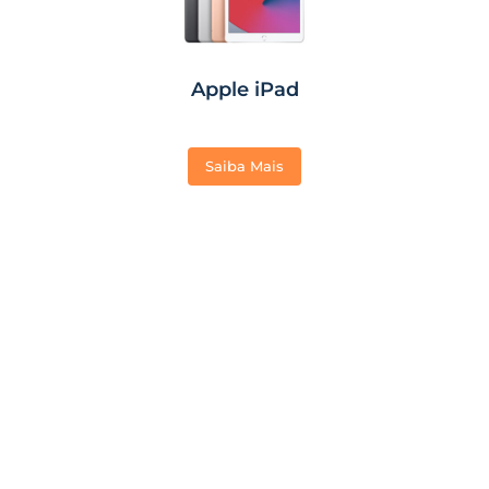
Apple iPad
Saiba Mais