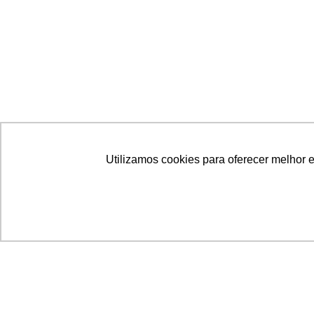
Utilizamos cookies para oferecer melhor 