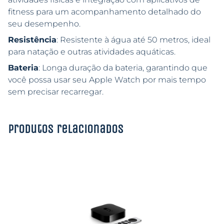
fitness para um acompanhamento detalhado do
seu desempenho.
Resistência
: Resistente à água até 50 metros, ideal
para natação e outras atividades aquáticas.
Bateria
: Longa duração da bateria, garantindo que
você possa usar seu Apple Watch por mais tempo
sem precisar recarregar.
Produtos relacionados