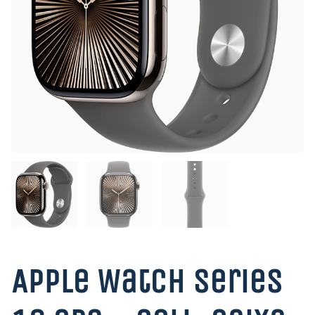
Apple Watch Series