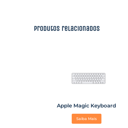
Produtos relacionados
Apple Magic Keyboard
Saiba Mais