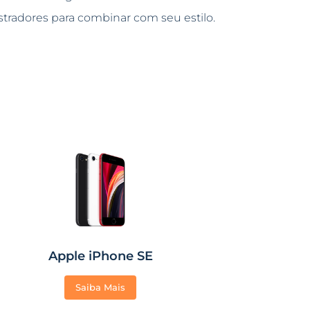
stradores para combinar com seu estilo.
Apple iPhone SE
Saiba Mais