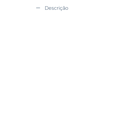
Descrição