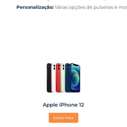
Personalização:
Várias opções de pulseiras e mo
Apple iPhone 12
Saiba Mais