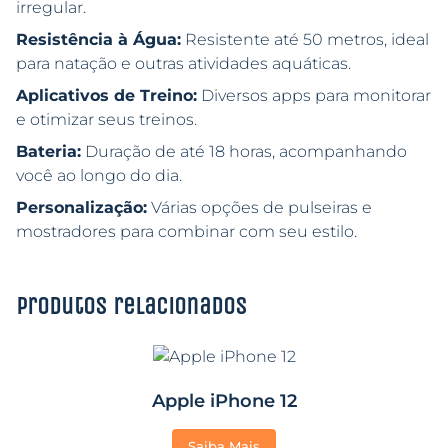
irregular.
Resistência à Água:
Resistente até 50 metros, ideal
para natação e outras atividades aquáticas.
Aplicativos de Treino:
Diversos apps para monitorar
e otimizar seus treinos.
Bateria:
Duração de até 18 horas, acompanhando
você ao longo do dia.
Personalização:
Várias opções de pulseiras e
mostradores para combinar com seu estilo.
Produtos relacionados
Apple iPhone 12
Saiba Mais