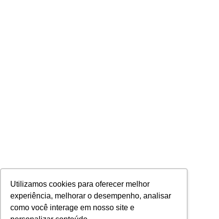
Utilizamos cookies para oferecer melhor
experiência, melhorar o desempenho, analisar
como você interage em nosso site e