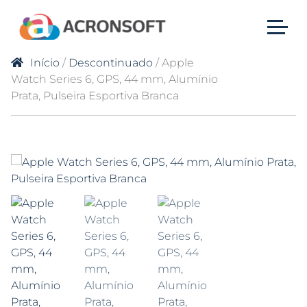
Início
/
Descontinuado
/ Apple
Watch Series 6, GPS, 44 mm, Alumínio
Prata, Pulseira Esportiva Branca