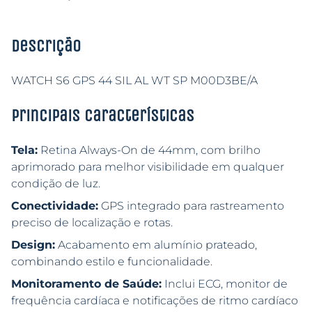
Descrição
WATCH S6 GPS 44 SIL AL WT SP M00D3BE/A
Principais características
Tela:
Retina Always-On de 44mm, com brilho
aprimorado para melhor visibilidade em qualquer
condição de luz.
Conectividade:
GPS integrado para rastreamento
preciso de localização e rotas.
Design:
Acabamento em alumínio prateado,
combinando estilo e funcionalidade.
Monitoramento de Saúde:
Inclui ECG, monitor de
frequência cardíaca e notificações de ritmo cardíaco