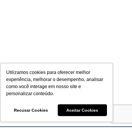
Utilizamos cookies para oferecer melhor
experiência, melhorar o desempenho, analisar
como você interage em nosso site e
personalizar conteúdo.
Recusar Cookies
Aceitar Cookies