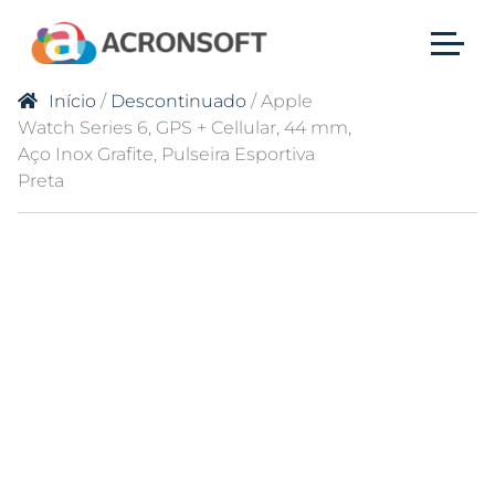
Início
/
Descontinuado
/ Apple
Watch Series 6, GPS + Cellular, 44 mm,
Aço Inox Grafite, Pulseira Esportiva
Preta