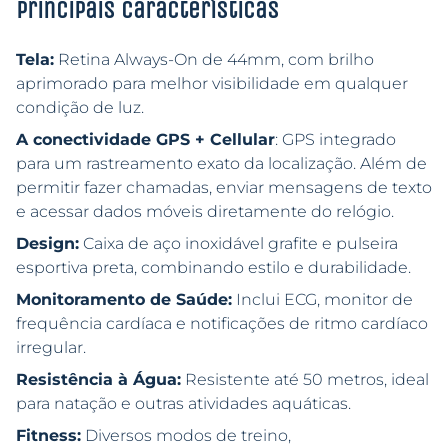
Principais características
Tela:
Retina Always-On de 44mm, com brilho
aprimorado para melhor visibilidade em qualquer
condição de luz.
A conectividade GPS + Cellular
: GPS integrado
para um rastreamento exato da localização. Além de
permitir fazer chamadas, enviar mensagens de texto
e acessar dados móveis diretamente do relógio.
Design:
Caixa de aço inoxidável grafite e pulseira
esportiva preta, combinando estilo e durabilidade.
Monitoramento de Saúde:
Inclui ECG, monitor de
frequência cardíaca e notificações de ritmo cardíaco
irregular.
Resistência à Água:
Resistente até 50 metros, ideal
para natação e outras atividades aquáticas.
Fitness:
Diversos modos de treino,