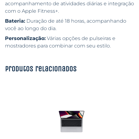
acompanhamento de atividades diárias e integração
com o Apple Fitness+.
Bateria:
Duração de até 18 horas, acompanhando
você ao longo do dia.
Personalização:
Várias opções de pulseiras e
mostradores para combinar com seu estilo.
Produtos relacionados