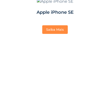
Apple iPhone SE
Saiba Mais