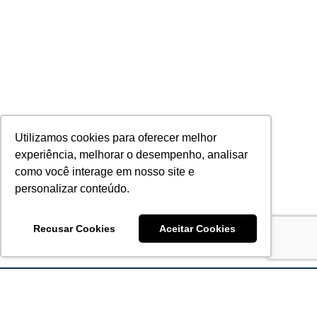
Utilizamos cookies para oferecer melhor
experiência, melhorar o desempenho, analisar
como você interage em nosso site e
personalizar conteúdo.
Recusar Cookies
Aceitar Cookies