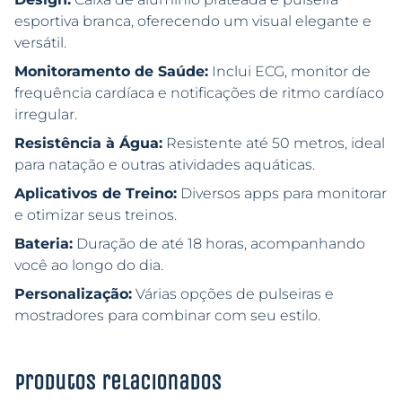
esportiva branca, oferecendo um visual elegante e
versátil.
Monitoramento de Saúde:
Inclui ECG, monitor de
frequência cardíaca e notificações de ritmo cardíaco
irregular.
Resistência à Água:
Resistente até 50 metros, ideal
para natação e outras atividades aquáticas.
Aplicativos de Treino:
Diversos apps para monitorar
e otimizar seus treinos.
Bateria:
Duração de até 18 horas, acompanhando
você ao longo do dia.
Personalização:
Várias opções de pulseiras e
mostradores para combinar com seu estilo.
Produtos relacionados