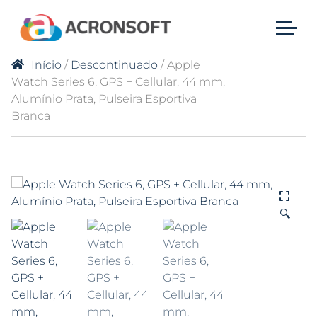
Início
/
Descontinuado
/ Apple
Watch Series 6, GPS + Cellular, 44 mm,
Alumínio Prata, Pulseira Esportiva
Branca
🔍