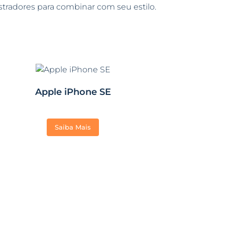
stradores para combinar com seu estilo.
Apple iPhone SE
Saiba Mais