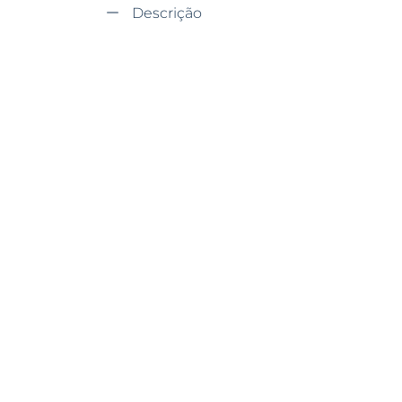
Descrição