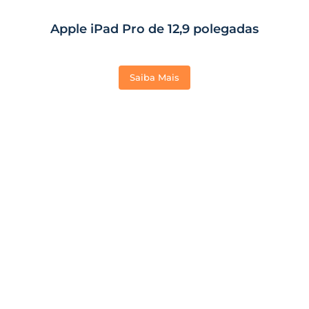
Apple iPad Pro de 12,9 polegadas
Saiba Mais