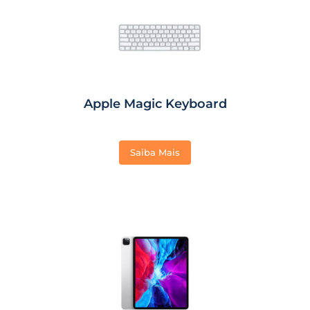
Apple Magic Keyboard
Saiba Mais