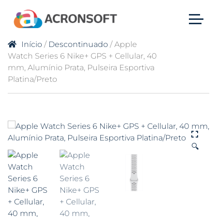
Início
/
Descontinuado
/ Apple
Watch Series 6 Nike+ GPS + Cellular, 40
mm, Alumínio Prata, Pulseira Esportiva
Platina/Preto
🔍