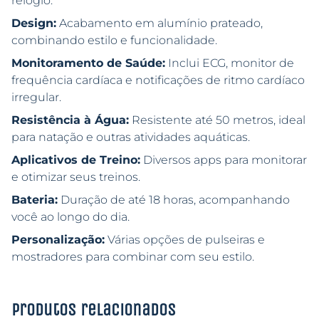
relógio.
Design:
Acabamento em alumínio prateado,
combinando estilo e funcionalidade.
Monitoramento de Saúde:
Inclui ECG, monitor de
frequência cardíaca e notificações de ritmo cardíaco
irregular.
Resistência à Água:
Resistente até 50 metros, ideal
para natação e outras atividades aquáticas.
Aplicativos de Treino:
Diversos apps para monitorar
e otimizar seus treinos.
Bateria:
Duração de até 18 horas, acompanhando
você ao longo do dia.
Personalização:
Várias opções de pulseiras e
mostradores para combinar com seu estilo.
Produtos relacionados