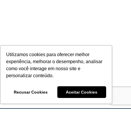
Utilizamos cookies para oferecer melhor
experiência, melhorar o desempenho, analisar
como você interage em nosso site e
personalizar conteúdo.
Recusar Cookies
Aceitar Cookies