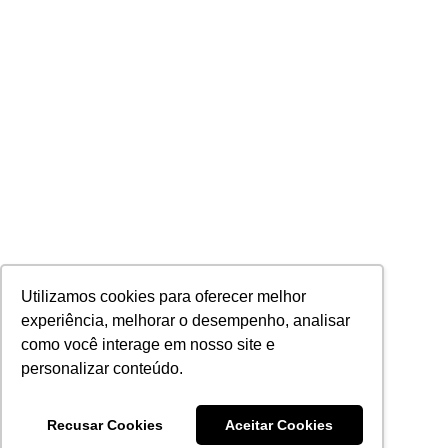
Utilizamos cookies para oferecer melhor
experiência, melhorar o desempenho, analisar
como você interage em nosso site e
personalizar conteúdo.
Recusar Cookies
Aceitar Cookies