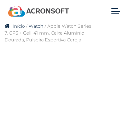
Início
/
Watch
/ Apple Watch Series
7, GPS + Cell, 41 mm, Caixa Alumínio
Dourada, Pulseira Esportiva Cereja