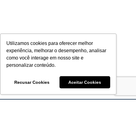
Utilizamos cookies para oferecer melhor
experiência, melhorar o desempenho, analisar
como você interage em nosso site e
personalizar conteúdo.
Recusar Cookies
Aceitar Cookies