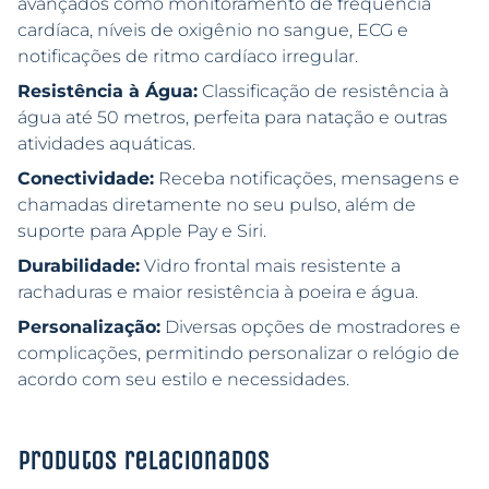
avançados como monitoramento de frequência
cardíaca, níveis de oxigênio no sangue, ECG e
notificações de ritmo cardíaco irregular.
Resistência à Água:
Classificação de resistência à
água até 50 metros, perfeita para natação e outras
atividades aquáticas.
Conectividade:
Receba notificações, mensagens e
chamadas diretamente no seu pulso, além de
suporte para Apple Pay e Siri.
Durabilidade:
Vidro frontal mais resistente a
rachaduras e maior resistência à poeira e água.
Personalização:
Diversas opções de mostradores e
complicações, permitindo personalizar o relógio de
acordo com seu estilo e necessidades.
Produtos relacionados