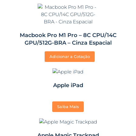
Macbook Pro M1 Pro – 8C CPU/14C
GPU/512G-BRA – Cinza Espacial
Adicionar a Cotação
Apple iPad
Saiba Mais
Apple Magic Trackpad