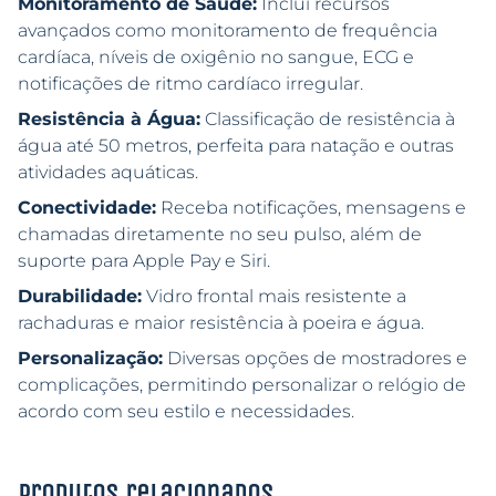
Monitoramento de Saúde:
Inclui recursos
avançados como monitoramento de frequência
cardíaca, níveis de oxigênio no sangue, ECG e
notificações de ritmo cardíaco irregular.
Resistência à Água:
Classificação de resistência à
água até 50 metros, perfeita para natação e outras
atividades aquáticas.
Conectividade:
Receba notificações, mensagens e
chamadas diretamente no seu pulso, além de
suporte para Apple Pay e Siri.
Durabilidade:
Vidro frontal mais resistente a
rachaduras e maior resistência à poeira e água.
Personalização:
Diversas opções de mostradores e
complicações, permitindo personalizar o relógio de
acordo com seu estilo e necessidades.
Produtos relacionados