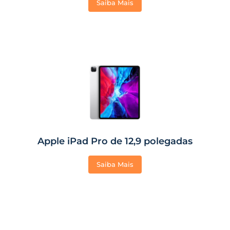
Saiba Mais
Apple iPad Pro de 12,9 polegadas
Saiba Mais