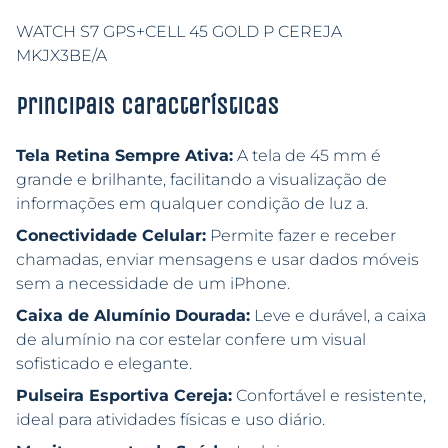
WATCH S7 GPS+CELL 45 GOLD P CEREJA
MKJX3BE/A
Principais características
Tela Retina Sempre Ativa:
A tela de 45 mm é
grande e brilhante, facilitando a visualização de
informações em qualquer condição de luz a.
Conectividade Celular:
Permite fazer e receber
chamadas, enviar mensagens e usar dados móveis
sem a necessidade de um iPhone.
Caixa de Alumínio Dourada:
Leve e durável, a caixa
de alumínio na cor estelar confere um visual
sofisticado e elegante.
Pulseira Esportiva Cereja:
Confortável e resistente,
ideal para atividades físicas e uso diário.