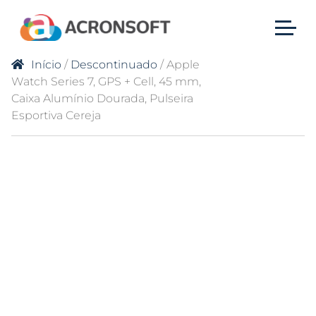
Início
/
Descontinuado
/ Apple
Watch Series 7, GPS + Cell, 45 mm,
Caixa Alumínio Dourada, Pulseira
Esportiva Cereja