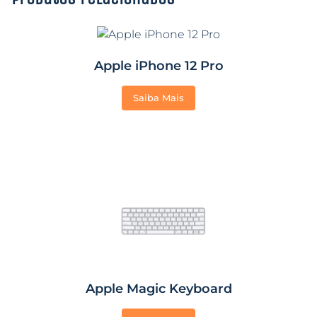
Apple iPhone 12 Pro
Saiba Mais
Apple Magic Keyboard