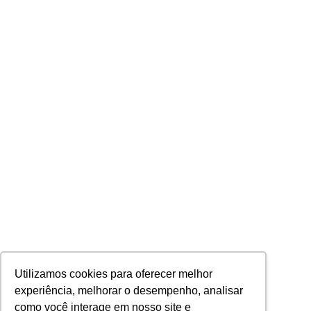
Utilizamos cookies para oferecer melhor
experiência, melhorar o desempenho, analisar
como você interage em nosso site e