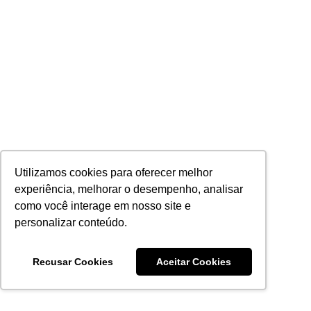
Utilizamos cookies para oferecer melhor
experiência, melhorar o desempenho, analisar
como você interage em nosso site e
personalizar conteúdo.
Recusar Cookies
Aceitar Cookies