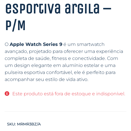
esportiva argila –
P/M
O
Apple Watch Series 9
é um smartwatch
avançado, projetado para oferecer uma experiência
completa de saúde, fitness e conectividade. Com
um design elegante em alumínio estelar e uma
pulseira esportiva confortável, ele é perfeito para
acompanhar seu estilo de vida ativo.
Este produto está fora de estoque e indisponível.
SKU:
MRMR3BZ/A