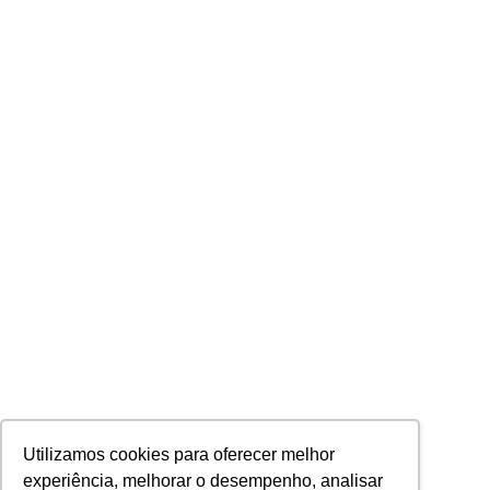
Utilizamos cookies para oferecer melhor
experiência, melhorar o desempenho, analisar