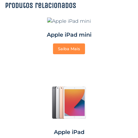
Produtos relacionados
Apple iPad mini
Saiba Mais
Apple iPad