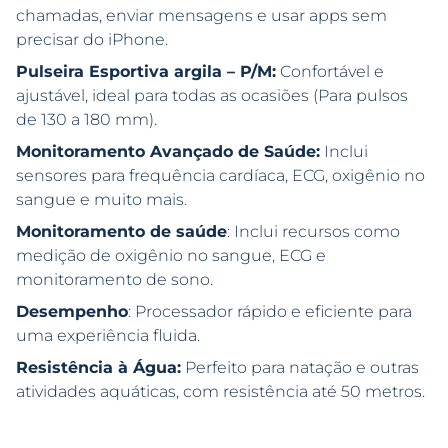
chamadas, enviar mensagens e usar apps sem
precisar do iPhone.
Pulseira Esportiva argila – P/M:
Confortável e
ajustável, ideal para todas as ocasiões (Para pulsos
de 130 a 180 mm).
Monitoramento Avançado de Saúde:
Inclui
sensores para frequência cardíaca, ECG, oxigênio no
sangue e muito mais.
Monitoramento de saúde
: Inclui recursos como
medição de oxigênio no sangue, ECG e
monitoramento de sono.
Desempenho
: Processador rápido e eficiente para
uma experiência fluida.
Resistência à Água:
Perfeito para natação e outras
atividades aquáticas, com resistência até 50 metros.