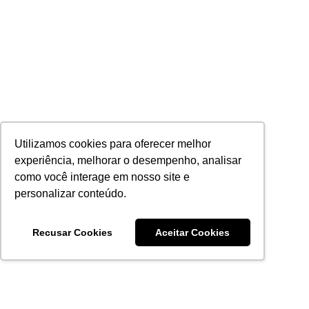
Utilizamos cookies para oferecer melhor
experiência, melhorar o desempenho, analisar
como você interage em nosso site e
personalizar conteúdo.
Recusar Cookies
Aceitar Cookies