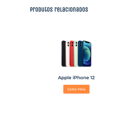
Produtos relacionados
Apple iPhone 12
Saiba Mais