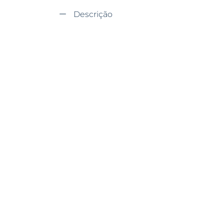
Descrição