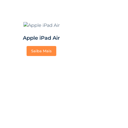
Apple iPad Air
Saiba Mais