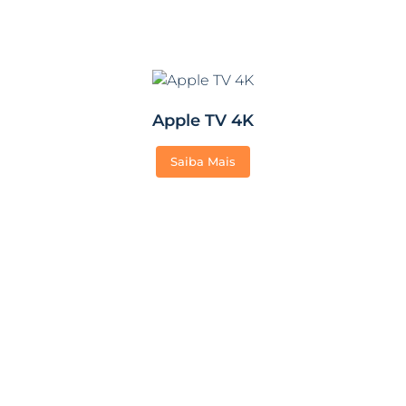
Apple TV 4K
Saiba Mais