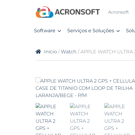
Acronsoft
Software
Serviços e Soluções
Sol
Início
/
Watch
/ APPLE WATCH ULTRA 