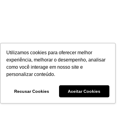
Utilizamos cookies para oferecer melhor
experiência, melhorar o desempenho, analisar
como você interage em nosso site e
personalizar conteúdo.
Recusar Cookies
Aceitar Cookies