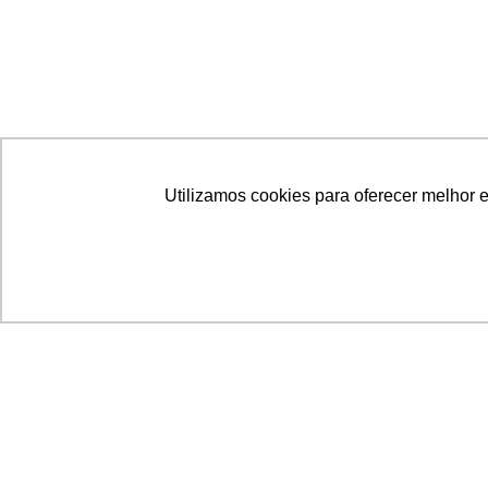
Utilizamos cookies para oferecer melhor 