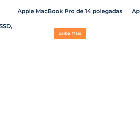
Apple MacBook Pro de 14 polegadas
Ap
SSD,
Saiba Mais