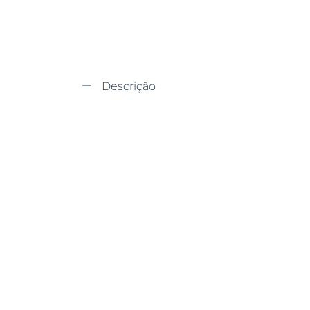
Descrição