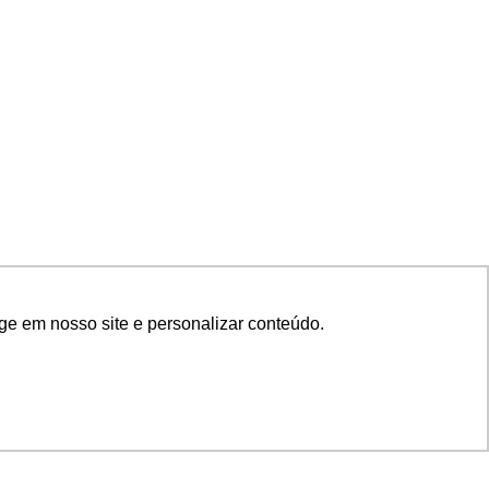
ge em nosso site e personalizar conteúdo.