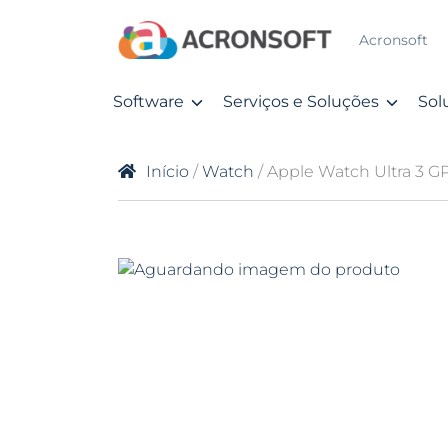
Acronsoft
Software
Serviços e Soluções
Sol
Início
/
Watch
/ Apple Watch Ultra 3 GPS