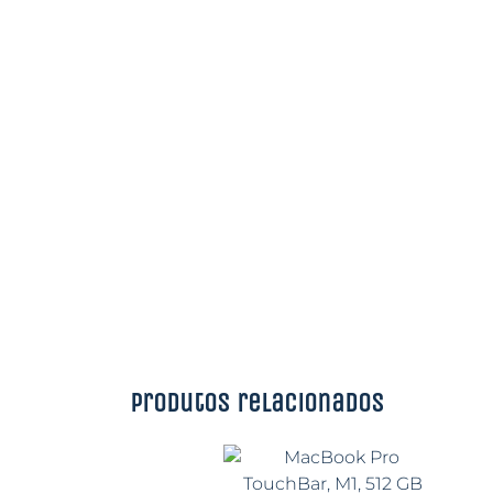
Produtos relacionados