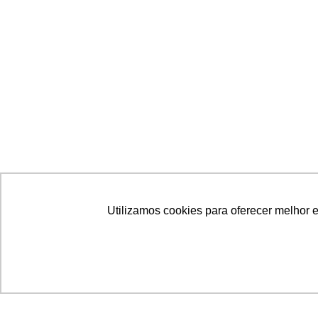
Utilizamos cookies para oferecer melhor 