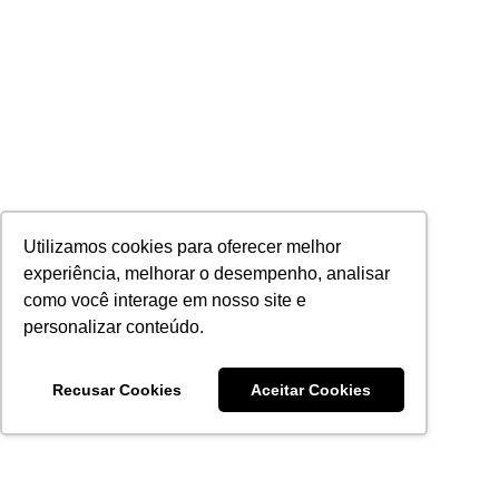
Utilizamos cookies para oferecer melhor
experiência, melhorar o desempenho, analisar
como você interage em nosso site e
personalizar conteúdo.
Recusar Cookies
Aceitar Cookies