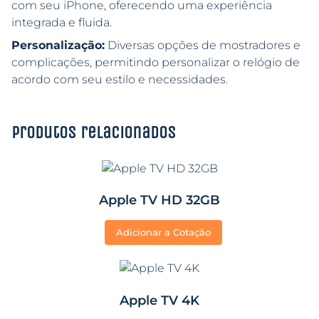
com seu iPhone, oferecendo uma experiência
integrada e fluida.
Personalização:
Diversas opções de mostradores e
complicações, permitindo personalizar o relógio de
acordo com seu estilo e necessidades.
Produtos relacionados
Apple TV HD 32GB
Adicionar a Cotação
Apple TV 4K