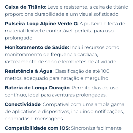
Caixa de Titânio:
Leve e resistente, a caixa de titânio
proporciona durabilidade e um visual sofisticado.
Pulseira Loop Alpine Verde G:
A pulseira é feita de
material flexível e confortável, perfeita para uso
prolongado.
Monitoramento de Saúde:
Inclui recursos como
monitoramento de frequência cardíaca,
rastreamento de sono e lembretes de atividade.
Resistência à Água
: Classificação de até 100
metros, adequado para natação e mergulho.
Bateria de Longa Duração
: Permite dias de uso
contínuo, ideal para aventuras prolongadas.
Conectividade
: Compatível com uma ampla gama
de aplicativos e dispositivos, incluindo notificações,
chamadas e mensagens.
Compatibilidade com iOS:
Sincroniza facilmente