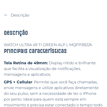
Descrição
Descrição
WATCH ULTRA 49 TI GREEN ALP L MQFP3BZ/A
Principais características
Tela Retina de 49mm:
Display nítido e brilhante
que facilita a visualização de notificações,
mensagens e aplicativos.
GPS + Cellular
: Permite que você faça chamadas,
envie mensagens e utilize aplicativos diretamente
do seu pulso, sem a necessidade de ter o iPhone
por perto. Ideal para quem está sempre em
movimento e precisa estar conectado o tempo todo.