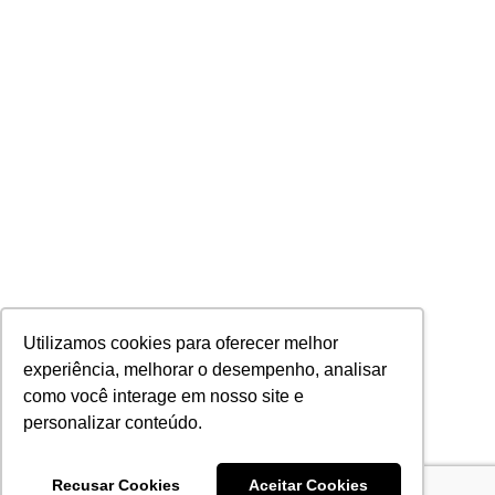
Utilizamos cookies para oferecer melhor
experiência, melhorar o desempenho, analisar
como você interage em nosso site e
personalizar conteúdo.
Recusar Cookies
Aceitar Cookies