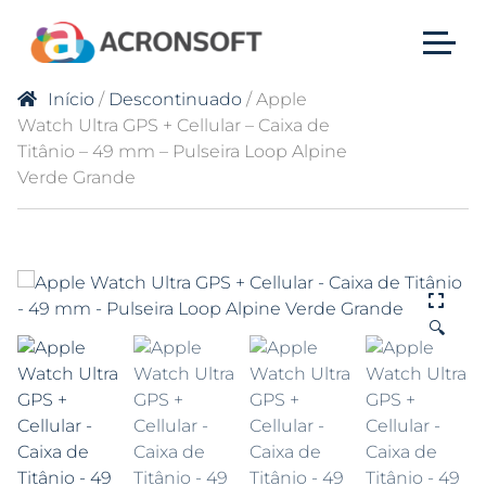
Início
/
Descontinuado
/ Apple
Watch Ultra GPS + Cellular – Caixa de
Titânio – 49 mm – Pulseira Loop Alpine
Verde Grande
🔍