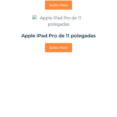
Saiba Mais
Apple iPad Pro de 11 polegadas
Saiba Mais