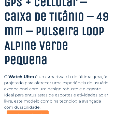
GPS + Cellular –
Caixa de Titânio – 49
mm – Pulseira Loop
Alpine Verde
Pequena
O
Watch Ultra
é um smartwatch de última geração,
projetado para oferecer uma experiência de usuário
excepcional com um design robusto e elegante.
Ideal para entusiastas de esportes e atividades ao ar
livre, este modelo combina tecnologia avançada
com durabilidade.