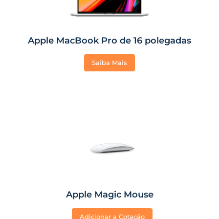
Apple MacBook Pro de 16 polegadas
Saiba Mais
Apple Magic Mouse
Adicionar a Cotação