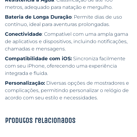
metros, adequado para natação e mergulho.
Bateria de Longa Duração
: Permite dias de uso
contínuo, ideal para aventuras prolongadas.
Conectividade
: Compatível com uma ampla gama
de aplicativos e dispositivos, incluindo notificações,
chamadas e mensagens.
Compatibilidade com iOS:
Sincroniza facilmente
com seu iPhone, oferecendo uma experiência
integrada e fluida.
Personalização:
Diversas opções de mostradores e
complicações, permitindo personalizar o relógio de
acordo com seu estilo e necessidades.
Produtos relacionados