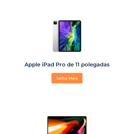
Apple iPad Pro de 11 polegadas
Saiba Mais