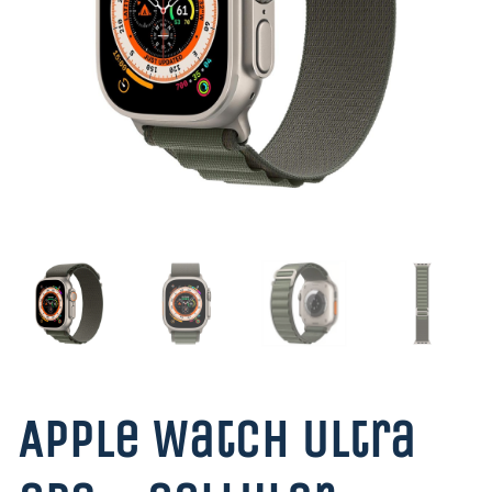
Apple Watch Ultra