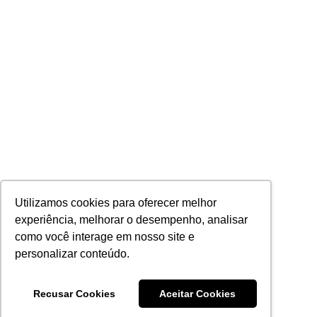
Utilizamos cookies para oferecer melhor
experiência, melhorar o desempenho, analisar
como você interage em nosso site e
personalizar conteúdo.
Recusar Cookies
Aceitar Cookies