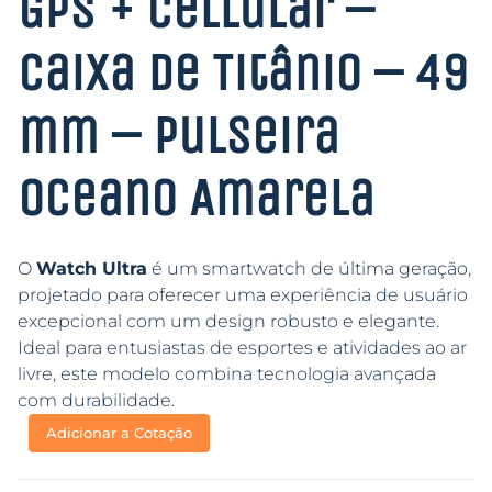
GPS + Cellular –
Caixa de Titânio – 49
mm – Pulseira
Oceano Amarela
O
Watch Ultra
é um smartwatch de última geração,
projetado para oferecer uma experiência de usuário
excepcional com um design robusto e elegante.
Ideal para entusiastas de esportes e atividades ao ar
livre, este modelo combina tecnologia avançada
com durabilidade.
Adicionar a Cotação