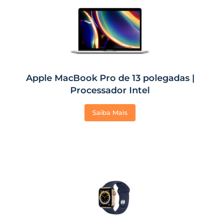
Apple MacBook Pro de 13 polegadas |
Processador Intel
Saiba Mais