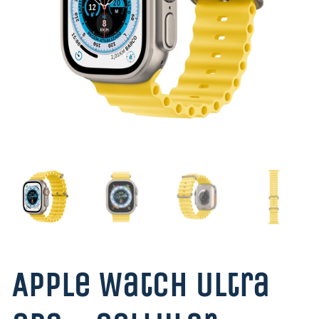
Apple Watch Ultra