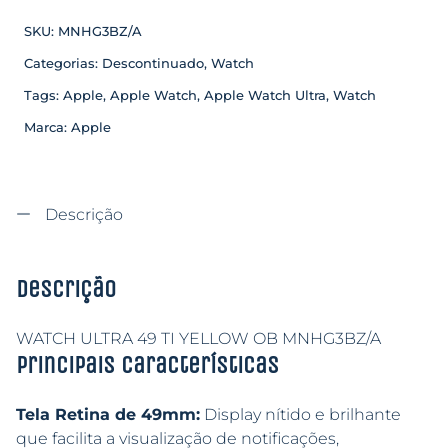
SKU:
MNHG3BZ/A
Categorias:
Descontinuado
,
Watch
Tags:
Apple
,
Apple Watch
,
Apple Watch Ultra
,
Watch
Marca:
Apple
Descrição
Descrição
WATCH ULTRA 49 TI YELLOW OB MNHG3BZ/A
Principais características
Tela Retina de 49mm:
Display nítido e brilhante
que facilita a visualização de notificações,