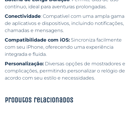
contínuo, ideal para aventuras prolongadas.
Conectividade
: Compatível com uma ampla gama
de aplicativos e dispositivos, incluindo notificações,
chamadas e mensagens.
Compatibilidade com iOS:
Sincroniza facilmente
com seu iPhone, oferecendo uma experiência
integrada e fluida.
Personalização:
Diversas opções de mostradores e
complicações, permitindo personalizar o relógio de
acordo com seu estilo e necessidades.
Produtos relacionados