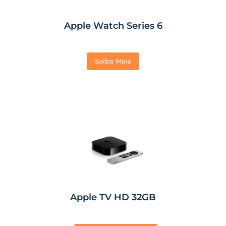
Apple Watch Series 6
Saiba Mais
Apple TV HD 32GB