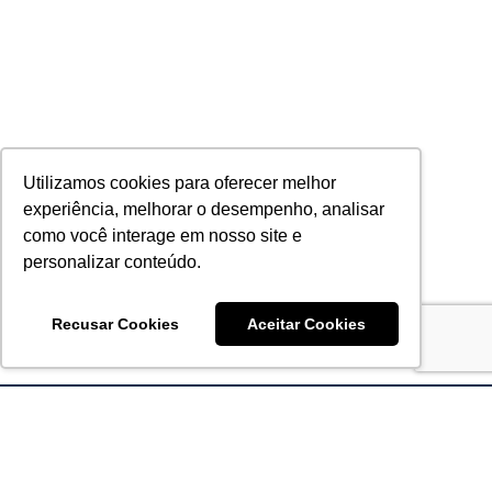
Utilizamos cookies para oferecer melhor
experiência, melhorar o desempenho, analisar
como você interage em nosso site e
personalizar conteúdo.
Recusar Cookies
Aceitar Cookies