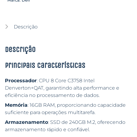
Descrição
Descrição
Principais características
Processador
: CPU 8 Core C3758 Intel
Denverton+QAT, garantindo alta performance e
eficiência no processamento de dados.
Memória
: 16GB RAM, proporcionando capacidade
suficiente para operações multitarefa.
Armazenamento
: SSD de 240GB M.2, oferecendo
armazenamento rápido e confiável.